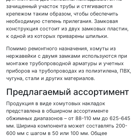
зачищенный участок трубы и стягиваются
крепежом таким образом, чтобы обеспечить
необходимую степень прилегания. Замковая
конструкция состоит из двух замковых пластин,
к одной из которых приварены шпильки.
Помимо ремонтного назначения, хомуты из
нержавейки с двумя замками используются при
монтаже трубопроводной арматуры и учетных
приборов на трубопроводах из полиэтилена, ПВХ,
чугуна, стали и других материалов.
Предлагаемый ассортимент
Продукция в виде хомутовых накладок
представлена в обширном ассортименте
обжимных диапазонов – от 88-110 мм до 625-645
мм. Ширина компонента может составлять 200-
600 мм с шагом в 50 или 100 мм. Общее