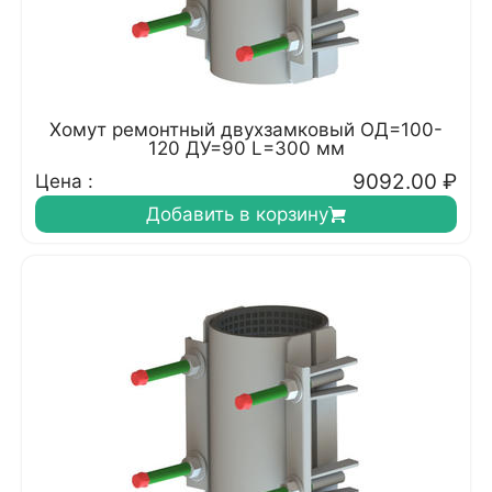
Хомут ремонтный двухзамковый ОД=100-
120 ДУ=90 L=300 мм
9092.00
₽
Цена :
Добавить в корзину