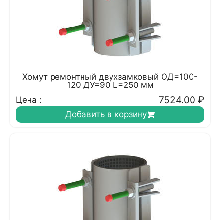
Хомут ремонтный двухзамковый ОД=100-
120 ДУ=90 L=250 мм
7524.00
₽
Цена :
Добавить в корзину