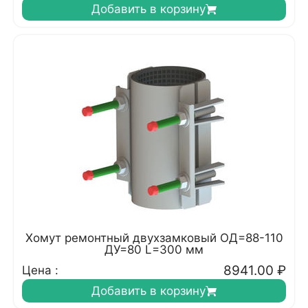
Добавить в корзину
Хомут ремонтный двухзамковый ОД=88-110
ДУ=80 L=300 мм
8941.00
₽
Цена :
Добавить в корзину