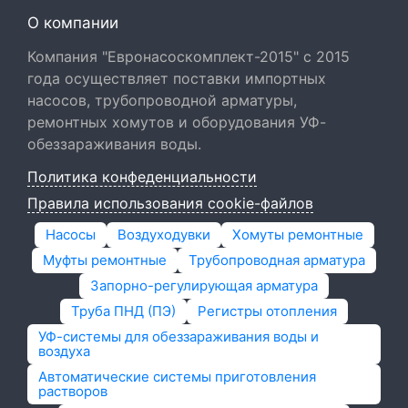
О компании
Компания "Евронасоскомплект-2015" с 2015
года осуществляет поставки импортных
насосов, трубопроводной арматуры,
ремонтных хомутов и оборудования УФ-
обеззараживания воды.
Политика конфеденциальности
Правила использования cookie-файлов
Насосы
Воздуходувки
Хомуты ремонтные
Муфты ремонтные
Трубопроводная арматура
Запорно-регулирующая арматура
Труба ПНД (ПЭ)
Регистры отопления
УФ-системы для обеззараживания воды и
воздуха
Автоматические системы приготовления
растворов