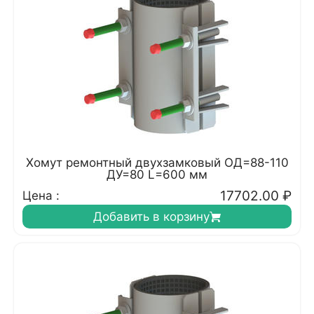
Хомут ремонтный двухзамковый ОД=88-110
ДУ=80 L=600 мм
17702.00
₽
Цена :
Добавить в корзину