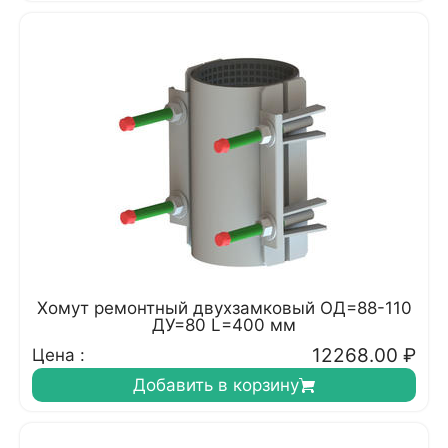
Хомут ремонтный двухзамковый ОД=88-110
ДУ=80 L=400 мм
12268.00
₽
Цена :
Добавить в корзину