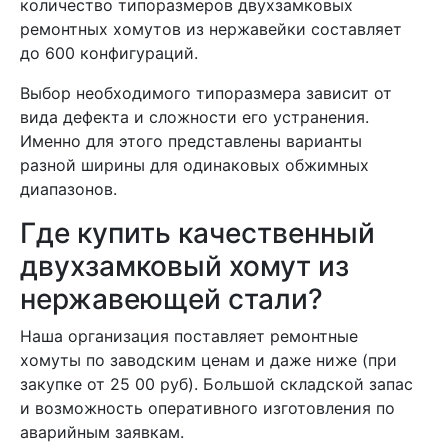
количество типоразмеров двухзамковых
ремонтных хомутов из нержавейки составляет
до 600 конфигураций.
Выбор необходимого типоразмера зависит от
вида дефекта и сложности его устранения.
Именно для этого представлены варианты
разной ширины для одинаковых обжимных
диапазонов.
Где купить качественный
двухзамковый хомут из
нержавеющей стали?
Наша организация поставляет ремонтные
хомуты по заводским ценам и даже ниже (при
закупке от 25 00 руб). Большой складской запас
и возможность оперативного изготовления по
аварийным заявкам.