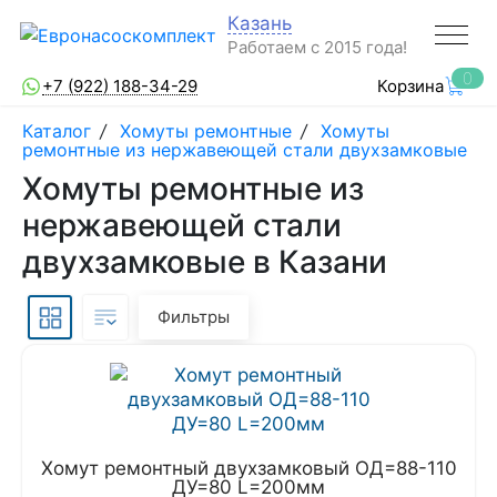
Казань
Работаем с 2015 года!
0
+7 (922) 188-34-29
Корзина
Каталог
/
Хомуты ремонтные
/
Хомуты
ремонтные из нержавеющей стали двухзамковые
Хомуты ремонтные из
нержавеющей стали
двухзамковые в Казани
Фильтры
Хомут ремонтный двухзамковый ОД=88-110
ДУ=80 L=200мм