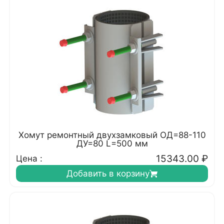
Хомут ремонтный двухзамковый ОД=88-110
ДУ=80 L=500 мм
15343.00
₽
Цена :
Добавить в корзину