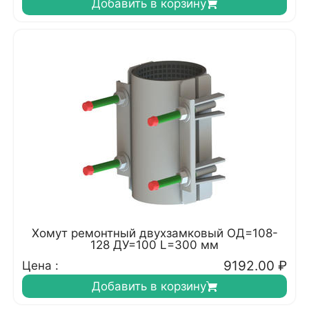
Добавить в корзину
Хомут ремонтный двухзамковый ОД=108-
128 ДУ=100 L=300 мм
9192.00
₽
Цена :
Добавить в корзину