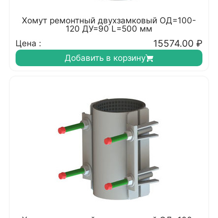
Хомут ремонтный двухзамковый ОД=100-
120 ДУ=90 L=500 мм
15574.00
₽
Цена :
Добавить в корзину