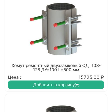
Хомут ремонтный двухзамковый ОД=108-
128 ДУ=100 L=500 мм
15725.00
₽
Цена :
Добавить в корзину