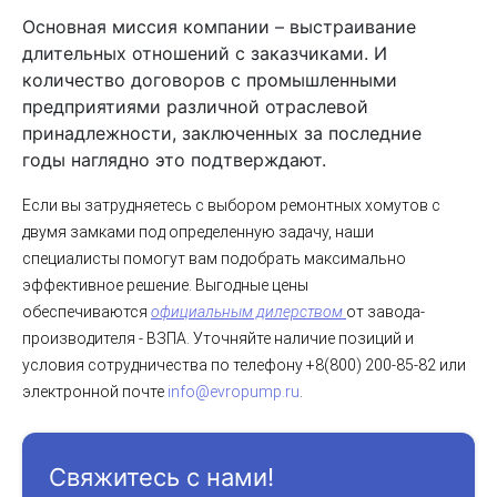
Основная миссия компании – выстраивание
длительных отношений с заказчиками. И
количество договоров с промышленными
предприятиями различной отраслевой
принадлежности, заключенных за последние
годы наглядно это подтверждают.
Если вы затрудняетесь с выбором ремонтных хомутов с
двумя замками под определенную задачу, наши
специалисты помогут вам подобрать максимально
эффективное решение.
Выгодные цены
обеспечиваются
официальным дилерством
от завода-
производителя - ВЗПА. Уточняйте наличие позиций и
условия сотрудничества по телефону +8(800) 200-85-82 или
электронной почте
info@evropump.ru
.
Свяжитесь с нами!