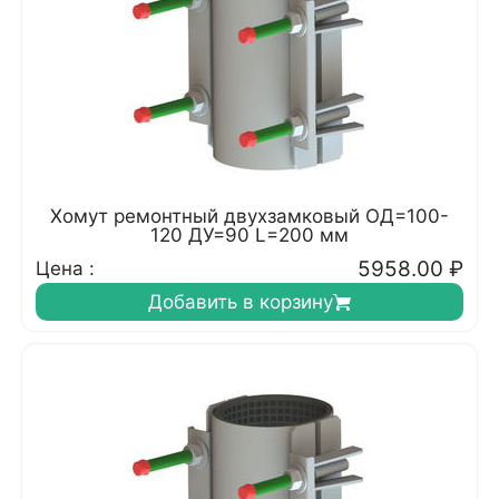
Хомут ремонтный двухзамковый ОД=100-
120 ДУ=90 L=200 мм
5958.00
₽
Цена :
Добавить в корзину