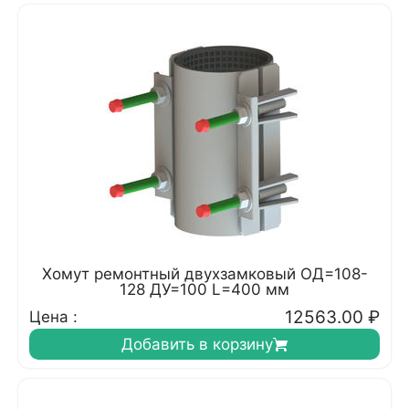
Хомут ремонтный двухзамковый ОД=108-
128 ДУ=100 L=400 мм
12563.00
₽
Цена :
Добавить в корзину