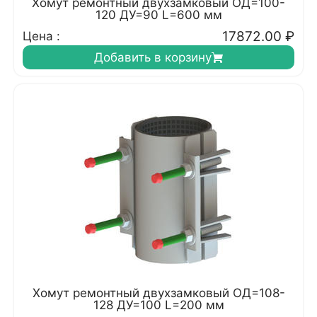
Хомут ремонтный двухзамковый ОД=100-
120 ДУ=90 L=600 мм
17872.00
₽
Цена :
Добавить в корзину
Хомут ремонтный двухзамковый ОД=108-
128 ДУ=100 L=200 мм