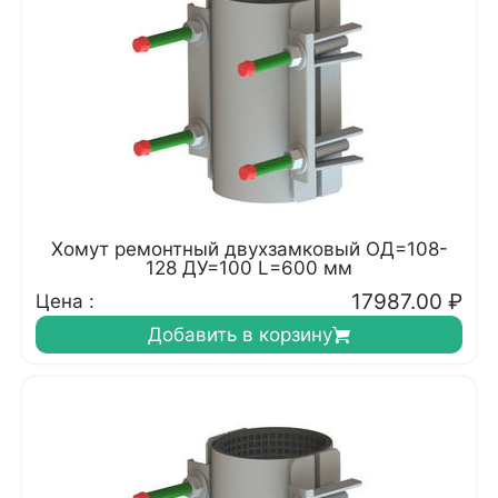
Хомут ремонтный двухзамковый ОД=108-
128 ДУ=100 L=600 мм
17987.00
₽
Цена :
Добавить в корзину