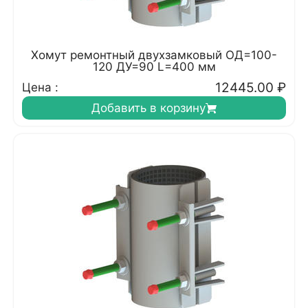
Хомут ремонтный двухзамковый ОД=100-
120 ДУ=90 L=400 мм
12445.00
₽
Цена :
Добавить в корзину