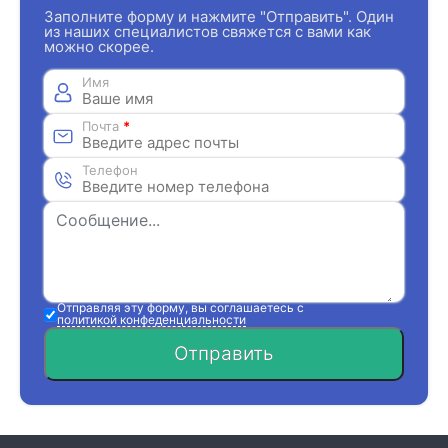
Заполните форму и нажмите "Отправить". Один
из наших специалистов свяжется с вами как
можно скорее.
Имя
Почта
*
Телефон
Отправляя эту форму, вы соглашаетесь с
политикой конфеденциальности
Отправить