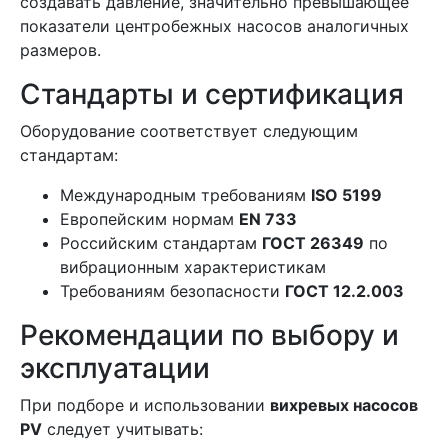
создавать давление, значительно превышающее
показатели центробежных насосов аналогичных
размеров.
Стандарты и сертификация
Оборудование соответствует следующим
стандартам:
Международным требованиям
ISO 5199
Европейским нормам
EN 733
Российским стандартам
ГОСТ 26349
по
вибрационным характеристикам
Требованиям безопасности
ГОСТ 12.2.003
Рекомендации по выбору и
эксплуатации
При подборе и использовании
вихревых насосов
PV
следует учитывать: