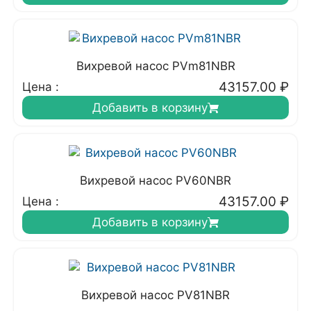
Вихревой насос PVm81NBR
43157.00
₽
Цена :
Добавить в корзину
Вихревой насос PV60NBR
43157.00
₽
Цена :
Добавить в корзину
Вихревой насос PV81NBR