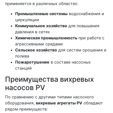
применяется в различных областях:
Промышленные системы
водоснабжения и
циркуляции
Коммунальное хозяйство
для повышения
давления в сетях
Химическая промышленность
при работе с
агрессивными средами
Сельское хозяйство
для систем орошения и
полива
Пожаротушение
в составе насосных
станций
Преимущества вихревых
насосов PV
По сравнению с другими типами насосного
оборудования,
вихревые агрегаты PV
обладают
рядом преимуществ: