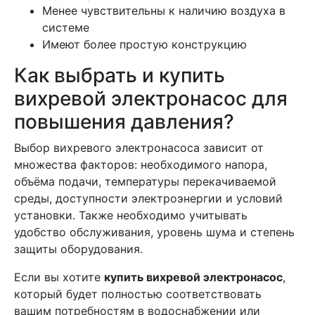
Менее чувствительны к наличию воздуха в
системе
Имеют более простую конструкцию
Как выбрать и купить
вихревой электронасос для
повышения давления?
Выбор вихревого электронасоса зависит от
множества факторов: необходимого напора,
объёма подачи, температуры перекачиваемой
среды, доступности электроэнергии и условий
установки. Также необходимо учитывать
удобство обслуживания, уровень шума и степень
защиты оборудования.
Если вы хотите
купить вихревой электронасос
,
который будет полностью соответствовать
вашим потребностям в водоснабжении или