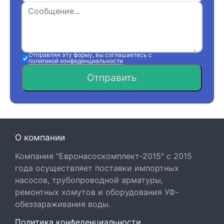
Отправляя эту форму, вы соглашаетесь с
политикой конфеденциальности
Отправить
О компании
Компания "Евронасоскомплект-2015" с 2015
года осуществляет поставки импортных
насосов, трубопроводной арматуры,
ремонтных хомутов и оборудования УФ-
обеззараживания воды.
Политика конфеденциальности