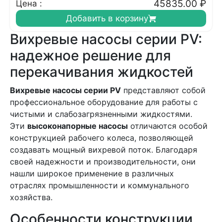
45835.00
₽
Цена :
Добавить в корзину
Вихревые насосы серии PV:
надежное решение для
перекачивания жидкостей
Вихревые насосы серии PV
представляют собой
профессиональное оборудование для работы с
чистыми и слабозагрязненными жидкостями.
Эти
высоконапорные насосы
отличаются особой
конструкцией рабочего колеса, позволяющей
создавать мощный вихревой поток. Благодаря
своей надежности и производительности, они
нашли широкое применение в различных
отраслях промышленности и коммунального
хозяйства.
Особенности конструкции