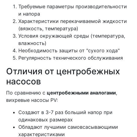
Требуемые параметры производительности
и напора
Характеристики перекачиваемой жидкости
(вязкость, температура)
Условия окружающей среды (температура,
влажность)
Необходимость защиты от "сухого хода"
Регулярность технического обслуживания
Отличия от центробежных
насосов
По сравнению с
центробежными аналогами
,
вихревые насосы PV:
Создают в 3-7 раз больший напор при
одинаковых размерах
Обладают лучшими самовсасывающими
характеристиками