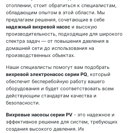
отоплении, стоит обратиться к специалистам,
обладающим опытом в этой области. Мы
предлагаем решения, сочетающие в себе
надежный вихревой насос
и высокую
производительность, подходящие для широкого
спектра задач — от повышения давления в
домашней сети до использования на
производственных объектах.
Наши специалисты помогут вам подобрать
вихревой электронасос серии PQ
, который
обеспечит бесперебойную работу вашего
оборудования и будет соответствовать всем
действующим стандартам качества и
безопасности.
Вихревые насосы серии PV
- это надежное и
эффективное решение для систем, требующих
создания высокого давления. Их