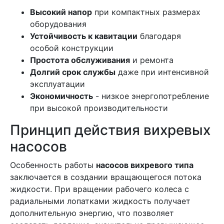
Высокий напор
при компактных размерах
оборудования
Устойчивость к кавитации
благодаря
особой конструкции
Простота обслуживания
и ремонта
Долгий срок службы
даже при интенсивной
эксплуатации
Экономичность
- низкое энергопотребление
при высокой производительности
Принцип действия вихревых
насосов
Особенность работы
насосов вихревого типа
заключается в создании вращающегося потока
жидкости. При вращении рабочего колеса с
радиальными лопатками жидкость получает
дополнительную энергию, что позволяет