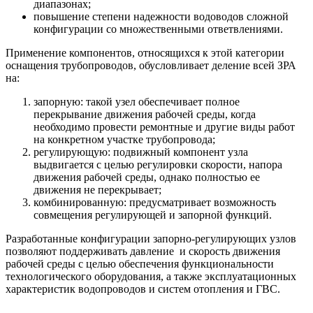
диапазонах;
повышение степени надежности водоводов сложной
конфигурации со множественными ответвлениями.
Применение компонентов, относящихся к этой категории
оснащения трубопроводов, обусловливает деление всей ЗРА
на:
запорную: такой узел обеспечивает полное
перекрывание движения рабочей среды, когда
необходимо провести ремонтные и другие виды работ
на конкретном участке трубопровода;
регулирующую: подвижный компонент узла
выдвигается с целью регулировки скорости, напора
движения рабочей среды, однако полностью ее
движения не перекрывает;
комбинированную: предусматривает возможность
совмещения регулирующей и запорной функций.
Разработанные конфигурации запорно-регулирующих узлов
позволяют поддерживать давление и скорость движения
рабочей среды с целью обеспечения функциональности
технологического оборудования, а также эксплуатационных
характеристик водопроводов и систем отопления и ГВС.