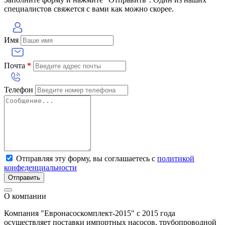
специалистов свяжется с вами как можно скорее.
Имя
Почта
*
Телефон
Отправляя эту форму, вы соглашаетесь с
политикой
конфеденциальности
Отправить
О компании
Компания "Евронасоскомплект-2015" с 2015 года
осуществляет поставки импортных насосов, трубопроводной