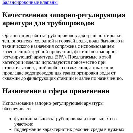
Балансировочные клапаны
Качественная запорно-регулирующая
арматура для трубопроводов
Организация работы трубопроводов для транспортировки
теплоносителя, холодной и горячей воды, воды бытового и
технического назначения сопряжена с использованием
качественной трубной продукции, фитингов и запорно-
регулирующей арматуры (ЗРА). Предлагаемые в этой
категории изделия используются повсеместно при
строительстве зданий любого назначения, а также при
прокладке водопроводов для транспортировки воды от
скважин до фильтрующих станций и далее по назначению.
Назначение и сфера применения
Использование запорно-регулирующей арматуры
обеспечивает:
функциональность трубопровода и отдельных его
участков;
поддержание характеристик рабочей среды в нужных