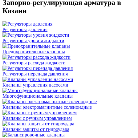
Запорно-регулирующая арматура в
Казани
Регуляторы давления
Регуляторы уровня жидкости
Предохранительные клапаны
Регуляторы расхода жидкости
Регуляторы перепада давления
Клапаны управления насосами
Многофункциональные клапаны
Клапаны электромагнитные соленоидные
Клапаны с ручным управлением
Клапаны защиты от гидроудара