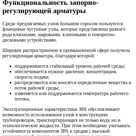
Функциональность запорно-
регулирующей арматуры
Среди предлагаемых узлов большим спросом пользуются
фланцевые чугунные узлы, которые представлены разного
рода клапанами, шаровыми, клиновыми и поворотно-
дисковыми устройствами.
Широкое распространение в промышленной сфере получила
регулирующая арматура, благодаря которой:
поддерживается стабильный уровень рабочей среды;
обеспечивается нужное давление, концентрация,
скорость подачи;
распределяются или вносятся определенные вещества в
поток рабочей среды;
изменяется или поддерживается температура рабочего
потока.
Эксплуатационные характеристики ЗРА обусловливают
возможность использования узлов в конструкциях
трубопроводов, транспортирующих не только воду, но и
технологические жидкости. При этом необходимо учитывать
устойчивость компонентов ЗРА к средам с высокой