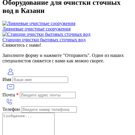
Оборудование для очистки сточных
вод в Казани
Ливневые очистные сооружения
Станции очистки бытовых сточных вод
Свяжитесь с нами!
Заполните форму и нажмите "Отправить". Один из наших
специалистов свяжется с вами как можно скорее.
Имя
Почта
*
Телефон