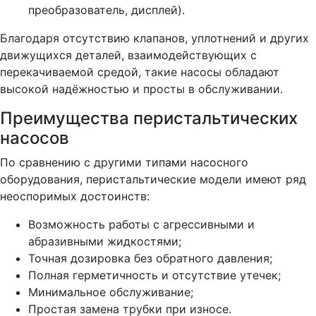
преобразователь, дисплей).
Благодаря отсутствию клапанов, уплотнений и других
движущихся деталей, взаимодействующих с
перекачиваемой средой, такие насосы обладают
высокой надёжностью и просты в обслуживании.
Преимущества перистальтических
насосов
По сравнению с другими типами насосного
оборудования, перистальтические модели имеют ряд
неоспоримых достоинств:
Возможность работы с агрессивными и
абразивными жидкостями;
Точная дозировка без обратного давления;
Полная герметичность и отсутствие утечек;
Минимальное обслуживание;
Простая замена трубки при износе.