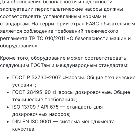
Для обеспечения безопасности и надёжности
эксплуатации перистальтические насосы должны
соответствовать установленным нормам и
стандартам. На территории стран ЕАЭС обязательным
является соблюдение требований технического
регламента ТР ТС 010/2011 «О безопасности машин и
оборудования».
Кроме того, оборудование может соответствовать
следующим ГОСТам и международным стандартам:
ГОСТ Р 52730–2007 «Насосы. Общие технические
условия»;
ГОСТ 28495–90 «Насосы дозировочные. Общие
технические требования»;
ISO 13709 / API 675 — стандарты для
дозировочных насосов;
DIN EN ISO 9001 — система менеджмента
качества.