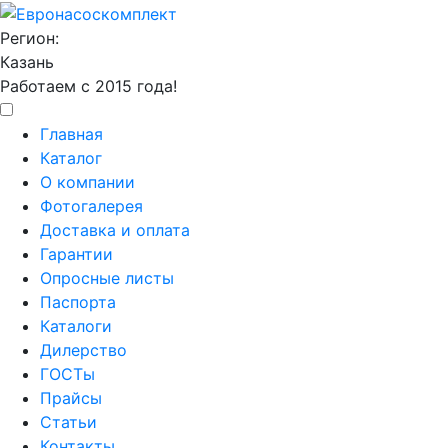
Регион:
Казань
Работаем с 2015 года!
Главная
Каталог
О компании
Фотогалерея
Доставка и оплата
Гарантии
Опросные листы
Паспорта
Каталоги
Дилерство
ГОСТы
Прайсы
Статьи
Контакты