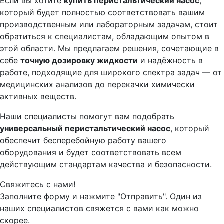
Если вы хотите
купить перистальтический насос
,
который будет полностью соответствовать вашим
производственным или лабораторным задачам, стоит
обратиться к специалистам, обладающим опытом в
этой области. Мы предлагаем решения, сочетающие в
себе
точную дозировку жидкости
и надёжность в
работе, подходящие для широкого спектра задач — от
медицинских анализов до перекачки химически
активных веществ.
Наши специалисты помогут вам подобрать
универсальный перистальтический насос
, который
обеспечит бесперебойную работу вашего
оборудования и будет соответствовать всем
действующим стандартам качества и безопасности.
Свяжитесь с нами!
Заполните форму и нажмите "Отправить". Один из
наших специалистов свяжется с вами как можно
скорее.