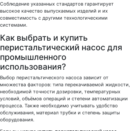
Соблюдение указанных стандартов гарантирует
высокое качество выпускаемых изделий и их
совместимость с другими технологическими
системами.
Как выбрать и купить
перистальтический насос для
промышленного
использования?
Выбор перистальтического насоса зависит от
множества факторов: типа перекачиваемой жидкости,
необходимой точности дозировки, температурных
условий, объёмов операций и степени автоматизации
процесса. Также необходимо учитывать удобство
обслуживания, материал трубки и степень защиты
оборудования.