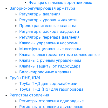
Фланцы стальные воротниковые
Запорно-регулирующая арматура
Регуляторы давления
Регуляторы уровня жидкости
Предохранительные клапаны
Регуляторы расхода жидкости
Регуляторы перепада давления
Клапаны управления насосами
Многофункциональные клапаны
Клапаны электромагнитные соленоидные
Клапаны с ручным управлением
Клапаны защиты от гидроудара
Балансировочные клапаны
Труба ПНД (ПЭ)
Труба ПНД для водоснабжения
Труба ПНД (ПЭ) для газопровода
Регистры отопления
Регистры отопления однорядные
Регистры отопления двухрядные