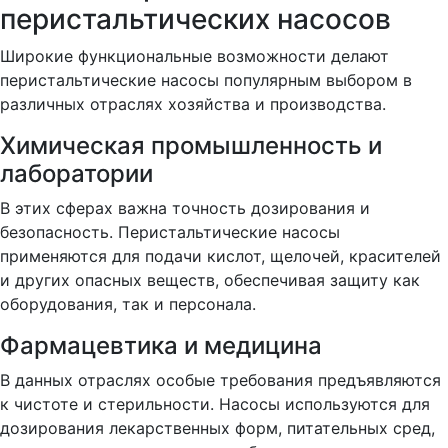
перистальтических насосов
Широкие функциональные возможности делают
перистальтические насосы популярным выбором в
различных отраслях хозяйства и производства.
Химическая промышленность и
лаборатории
В этих сферах важна точность дозирования и
безопасность. Перистальтические насосы
применяются для подачи кислот, щелочей, красителей
и других опасных веществ, обеспечивая защиту как
оборудования, так и персонала.
Фармацевтика и медицина
В данных отраслях особые требования предъявляются
к чистоте и стерильности. Насосы используются для
дозирования лекарственных форм, питательных сред,