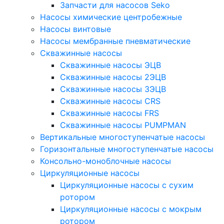
Запчасти для насосов Seko
Насосы химические центробежные
Насосы винтовые
Насосы мембранные пневматические
Скважинные насосы
Скважинные насосы ЭЦВ
Скважинные насосы 2ЭЦВ
Скважинные насосы 3ЭЦВ
Скважинные насосы CRS
Скважинные насосы FRS
Скважинные насосы PUMPMAN
Вертикальные многоступенчатые насосы
Горизонтальные многоступенчатые насосы
Консольно-моноблочные насосы
Циркуляционные насосы
Циркуляционные насосы с сухим
ротором
Циркуляционные насосы с мокрым
ротором