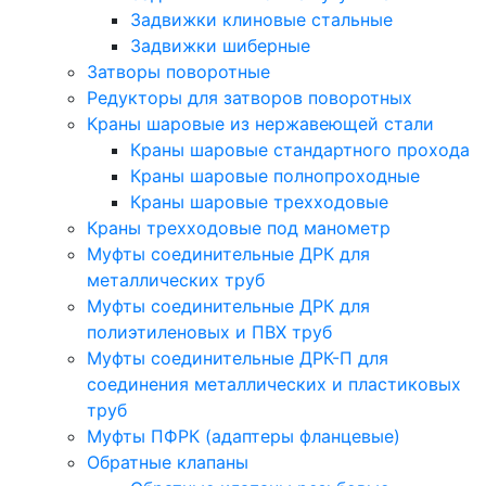
Задвижки клиновые стальные
Задвижки шиберные
Затворы поворотные
Редукторы для затворов поворотных
Краны шаровые из нержавеющей стали
Краны шаровые стандартного прохода
Краны шаровые полнопроходные
Краны шаровые трехходовые
Краны трехходовые под манометр
Муфты соединительные ДРК для
металлических труб
Муфты соединительные ДРК для
полиэтиленовых и ПВХ труб
Муфты соединительные ДРК-П для
соединения металлических и пластиковых
труб
Муфты ПФРК (адаптеры фланцевые)
Обратные клапаны