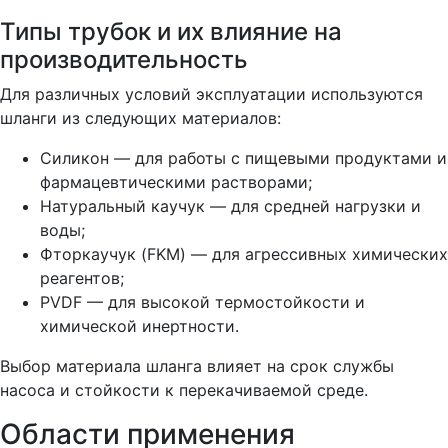
Типы трубок и их влияние на
производительность
Для различных условий эксплуатации используются
шланги из следующих материалов:
Силикон — для работы с пищевыми продуктами и
фармацевтическими растворами;
Натуральный каучук — для средней нагрузки и
воды;
Фторкаучук (FKM) — для агрессивных химических
реагентов;
PVDF — для высокой термостойкости и
химической инертности.
Выбор материала шланга влияет на срок службы
насоса и стойкости к перекачиваемой среде.
Области применения