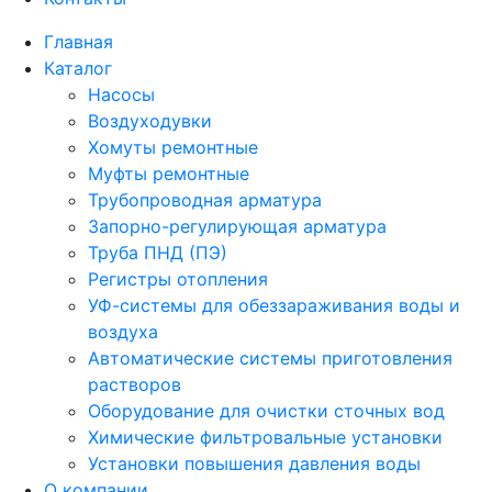
Главная
Каталог
Насосы
Воздуходувки
Хомуты ремонтные
Муфты ремонтные
Трубопроводная арматура
Запорно-регулирующая арматура
Труба ПНД (ПЭ)
Регистры отопления
УФ-системы для обеззараживания воды и
воздуха
Автоматические системы приготовления
растворов
Оборудование для очистки сточных вод
Химические фильтровальные установки
Установки повышения давления воды
О компании