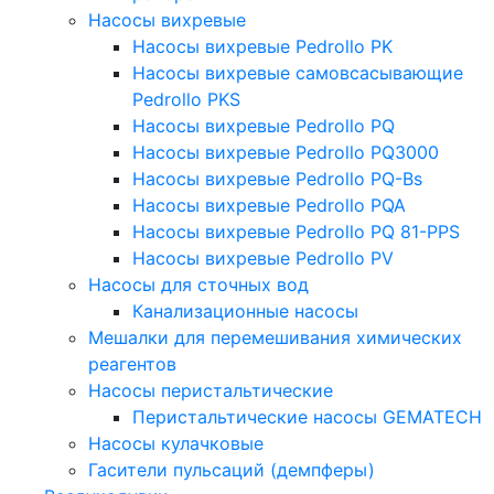
Насосы вихревые
Насосы вихревые Pedrollo PK
Насосы вихревые самовсасывающие
Pedrollo PKS
Насосы вихревые Pedrollo PQ
Насосы вихревые Pedrollo PQ3000
Насосы вихревые Pedrollo PQ-Bs
Насосы вихревые Pedrollo PQA
Насосы вихревые Pedrollo PQ 81-PPS
Насосы вихревые Pedrollo PV
Насосы для сточных вод
Канализационные насосы
Мешалки для перемешивания химических
реагентов
Насосы перистальтические
Перистальтические насосы GEMATECH
Насосы кулачковые
Гасители пульсаций (демпферы)