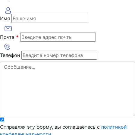
Имя
Почта
*
Телефон
Отправляя эту форму, вы соглашаетесь с
политикой
конфеденциальности