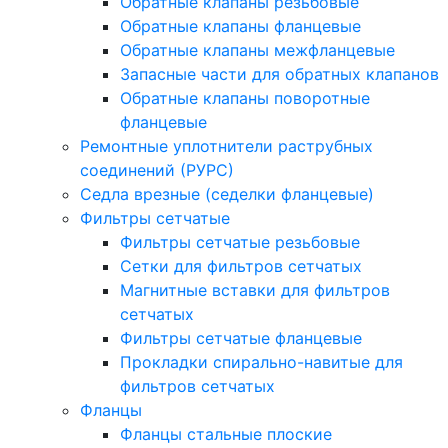
Обратные клапаны резьбовые
Обратные клапаны фланцевые
Обратные клапаны межфланцевые
Запасные части для обратных клапанов
Обратные клапаны поворотные
фланцевые
Ремонтные уплотнители раструбных
соединений (РУРС)
Седла врезные (седелки фланцевые)
Фильтры сетчатые
Фильтры сетчатые резьбовые
Сетки для фильтров сетчатых
Магнитные вставки для фильтров
сетчатых
Фильтры сетчатые фланцевые
Прокладки спирально-навитые для
фильтров сетчатых
Фланцы
Фланцы стальные плоские