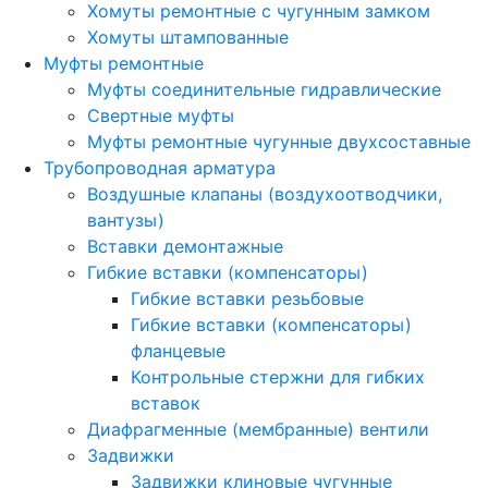
Хомуты ремонтные с чугунным замком
Хомуты штампованные
Муфты ремонтные
Муфты соединительные гидравлические
Свертные муфты
Муфты ремонтные чугунные двухсоставные
Трубопроводная арматура
Воздушные клапаны (воздухоотводчики,
вантузы)
Вставки демонтажные
Гибкие вставки (компенсаторы)
Гибкие вставки резьбовые
Гибкие вставки (компенсаторы)
фланцевые
Контрольные стержни для гибких
вставок
Диафрагменные (мембранные) вентили
Задвижки
Задвижки клиновые чугунные