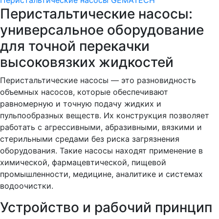
Перистальтические насосы GEMATECH
Перистальтические насосы:
универсальное оборудование
для точной перекачки
высоковязких жидкостей
Перистальтические насосы — это разновидность
объемных насосов, которые обеспечивают
равномерную и точную подачу жидких и
пульпообразных веществ. Их конструкция позволяет
работать с агрессивными, абразивными, вязкими и
стерильными средами без риска загрязнения
оборудования. Такие насосы находят применение в
химической, фармацевтической, пищевой
промышленности, медицине, аналитике и системах
водоочистки.
Устройство и рабочий принцип