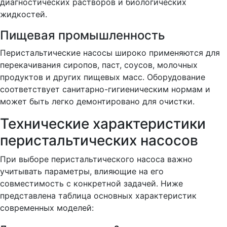
диагностических растворов и биологических
жидкостей.
Пищевая промышленность
Перистальтические насосы широко применяются для
перекачивания сиропов, паст, соусов, молочных
продуктов и других пищевых масс. Оборудование
соответствует санитарно-гигиеническим нормам и
может быть легко демонтировано для очистки.
Технические характеристики
перистальтических насосов
При выборе перистальтического насоса важно
учитывать параметры, влияющие на его
совместимость с конкретной задачей. Ниже
представлена таблица основных характеристик
современных моделей: