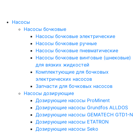
Насосы
Насосы бочковые
Насосы бочковые электрические
Насосы бочковые ручные
Насосы бочковые пневматические
Насосы бочковые винтовые (шнековые)
для вязких жидкостей
Комплектующие для бочковых
электрических насосов
Запчасти для бочковых насосов
Насосы дозирующие
Дозирующие насосы ProMinent
Дозирующие насосы Grundfos ALLDOS
Дозирующие насосы GEMATECH GTD1-N
Дозирующие насосы ETATRON
Дозирующие насосы Seko