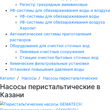
Регистр трехрядные змеевиковые
УФ-системы для обеззараживания воды и воздуха
УФ-системы для обеззараживания воды
УФ-системы для обеззараживания воздуха
Аэролит
Автоматические системы приготовления
растворов
Оборудование для очистки сточных вод
Ливневые очистные сооружения
Станции очистки бытовых сточных вод
Химические фильтровальные установки
Установки повышения давления воды
Каталог
/
Насосы
/
Насосы перистальтические
Насосы перистальтические в
Казани