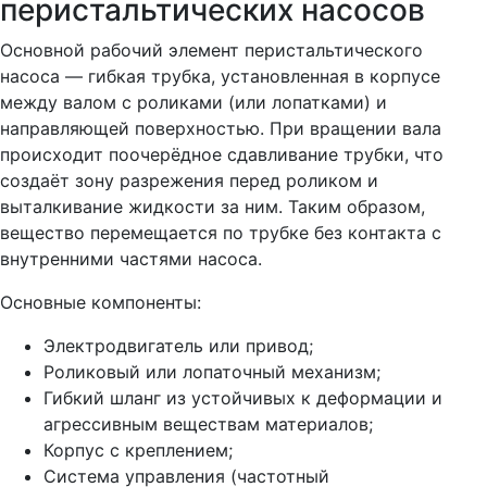
перистальтических насосов
Основной рабочий элемент перистальтического
насоса — гибкая трубка, установленная в корпусе
между валом с роликами (или лопатками) и
направляющей поверхностью. При вращении вала
происходит поочерёдное сдавливание трубки, что
создаёт зону разрежения перед роликом и
выталкивание жидкости за ним. Таким образом,
вещество перемещается по трубке без контакта с
внутренними частями насоса.
Основные компоненты:
Электродвигатель или привод;
Роликовый или лопаточный механизм;
Гибкий шланг из устойчивых к деформации и
агрессивным веществам материалов;
Корпус с креплением;
Система управления (частотный