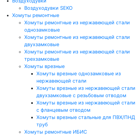
Воздуходувки
Воздуходувки SEKO
Хомуты ремонтные
Хомуты ремонтные из нержавеющей стали
однозамковые
Хомуты ремонтные из нержавеющей стали
двухзамковые
Хомуты ремонтные из нержавеющей стали
трехзамковые
Хомуты врезные
Хомуты врезные однозамковые из
нержавеющей стали
Хомуты врезные из нержавеющей стали
двухзамковые с резьбовым отводом
Хомуты врезные из нержавеющей стали
с фланцевым отводом
Хомуты врезные стальные для ПВХ/ПНД
труб
Хомуты ремонтные ИБИС