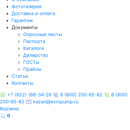
Фотогалерея
Доставка и оплата
Гарантии
Документы
Опросные листы
Паспорта
Каталоги
Дилерство
ГОСТы
Прайсы
Статьи
Контакты
+7 (922) 188-34-29
8 (800) 200-85-82
8 (800)
200-85-82
kazan@evropump.ru
Корзина
0