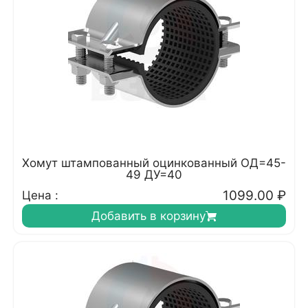
Хомут штампованный оцинкованный ОД=45-
49 ДУ=40
1099.00
₽
Цена :
Добавить в корзину