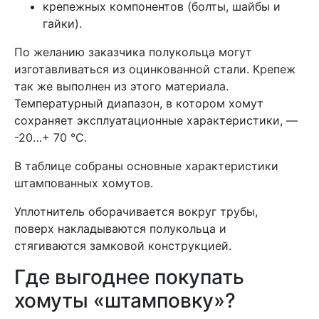
крепежных компонентов (болты, шайбы и
гайки).
По желанию заказчика полукольца могут
изготавливаться из оцинкованной стали. Крепеж
так же выполнен из этого материала.
Температурный диапазон, в котором хомут
сохраняет эксплуатационные характеристики, —
-20…+ 70 °С.
В таблице собраны основные характеристики
штампованных хомутов.
Уплотнитель оборачивается вокруг трубы,
поверх накладываются полукольца и
стягиваются замковой конструкцией.
Где выгоднее покупать
хомуты «штамповку»?