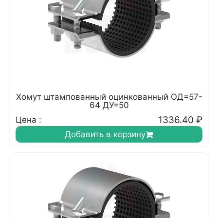
Хомут штампованный оцинкованный ОД=57-
64 ДУ=50
1336.40
₽
Цена :
Добавить в корзину