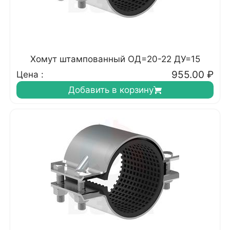
Хомут штампованный ОД=20-22 ДУ=15
955.00
₽
Цена :
Добавить в корзину