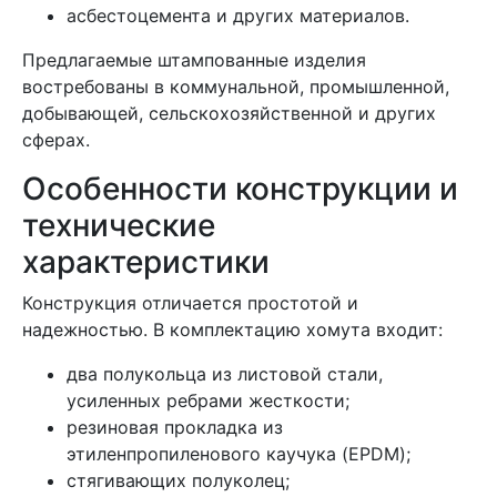
асбестоцемента и других материалов.
Предлагаемые штампованные изделия
востребованы в коммунальной, промышленной,
добывающей, сельскохозяйственной и других
сферах.
Особенности конструкции и
технические
характеристики
Конструкция отличается простотой и
надежностью. В комплектацию хомута входит:
два полукольца из листовой стали,
усиленных ребрами жесткости;
резиновая прокладка из
этиленпропиленового каучука (EPDM);
стягивающих полуколец;