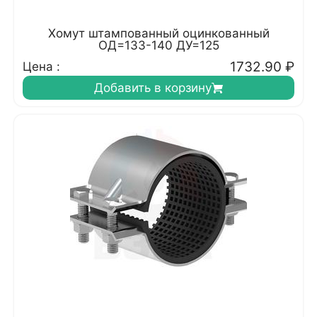
Хомут штампованный оцинкованный
ОД=133-140 ДУ=125
1732.90
₽
Цена :
Добавить в корзину