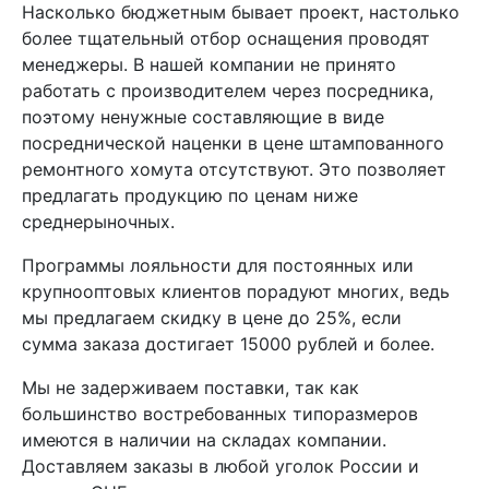
Насколько бюджетным бывает проект, настолько
более тщательный отбор оснащения проводят
менеджеры. В нашей компании не принято
работать с производителем через посредника,
поэтому ненужные составляющие в виде
посреднической наценки в цене штампованного
ремонтного хомута отсутствуют. Это позволяет
предлагать продукцию по ценам ниже
среднерыночных.
Программы лояльности для постоянных или
крупнооптовых клиентов порадуют многих, ведь
мы предлагаем скидку в цене до 25%, если
сумма заказа достигает 15000 рублей и более.
Мы не задерживаем поставки, так как
большинство востребованных типоразмеров
имеются в наличии на складах компании.
Доставляем заказы в любой уголок России и