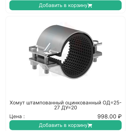
Добавить в корзину
Хомут штампованный оцинкованный ОД=25-
27 ДУ=20
998.00
₽
Цена :
Добавить в корзину