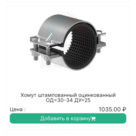
Хомут штампованный оцинкованный
ОД=30-34 ДУ=25
1035.00
₽
Цена :
Добавить в корзину