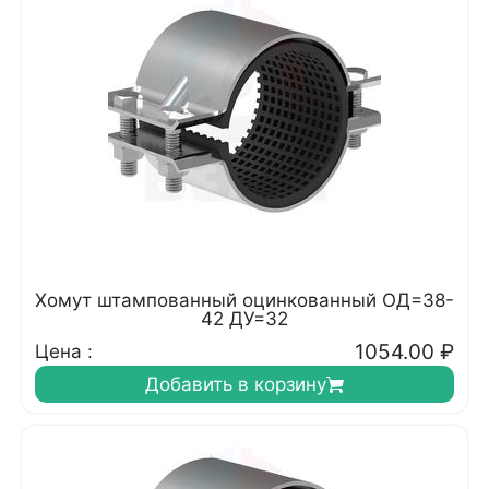
Хомут штампованный оцинкованный ОД=38-
42 ДУ=32
1054.00
₽
Цена :
Добавить в корзину