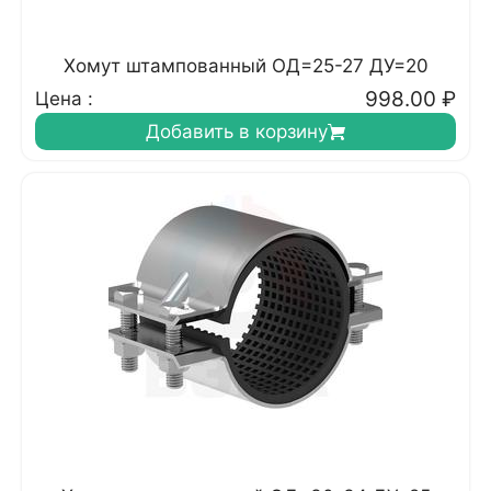
Хомут штампованный ОД=25-27 ДУ=20
998.00
₽
Цена :
Добавить в корзину