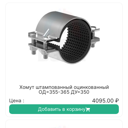
Хомут штампованный оцинкованный
ОД=355-365 ДУ=350
4095.00
₽
Цена :
Добавить в корзину