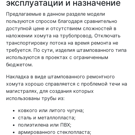
эксплуатации и назначение
Предлагаемые в данном разделе модели
пользуются спросом благодаря сравнительно
доступной цене и отсутствием сложностей в
наложении хомута на трубопровод. Отключать
транспортировку потока на время ремонта не
требуется. По сути, изделия штампованного типа
используются в проектах с ограниченным
бюджетом.
Накладка в виде штампованного ремонтного
хомута хорошо справляется с проблемой течи на
магистралях, для создания которых
использованы трубы из:
ковкого или литого чугуна;
сталь и металлопласта;
полиэтилена или ПВХ;
армированного стеклопласта;