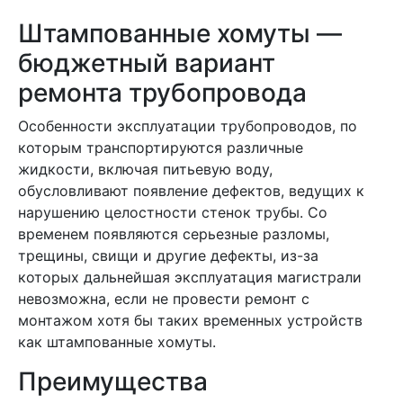
Штампованные хомуты —
бюджетный вариант
ремонта трубопровода
Особенности эксплуатации трубопроводов, по
которым транспортируются различные
жидкости, включая питьевую воду,
обусловливают появление дефектов, ведущих к
нарушению целостности стенок трубы. Со
временем появляются серьезные разломы,
трещины, свищи и другие дефекты, из-за
которых дальнейшая эксплуатация магистрали
невозможна, если не провести ремонт с
монтажом хотя бы таких временных устройств
как штампованные хомуты.
Преимущества