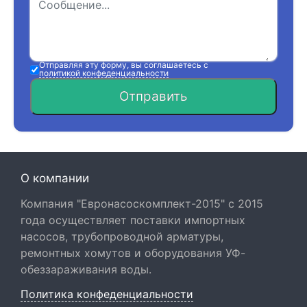
Отправляя эту форму, вы соглашаетесь с
политикой конфеденциальности
Отправить
О компании
Компания "Евронасоскомплект-2015" с 2015
года осуществляет поставки импортных
насосов, трубопроводной арматуры,
ремонтных хомутов и оборудования УФ-
обеззараживания воды.
Политика конфеденциальности