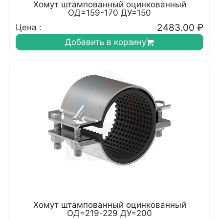
Хомут штампованный оцинкованный
ОД=159-170 ДУ=150
2483.00
₽
Цена :
Добавить в корзину
Хомут штампованный оцинкованный
ОД=219-229 ДУ=200