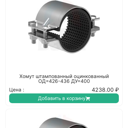
Хомут штампованный оцинкованный
ОД=426-436 ДУ=400
4238.00
₽
Цена :
Добавить в корзину