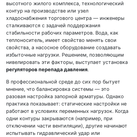
высотного жилого комплекса, технологический
контур на производстве или узел
хладоснабжения торгового центра — инженеры
сталкиваются с задачей поддержания
стабильности рабочих параметров. Вода, как
теплоноситель, имеет свойство менять свои
свойства, а насосное оборудование создавать
избыточные нагрузки. Решением, позволяющим
нивелировать эти факторы, выступает установка
регуляторов перепада давления
.
В профессиональной среде до сих пор бытует
мнение, что балансировка системы — это
разовая настройка запорной арматуры. Однако
практика показывает: статические настройки не
работают в условиях переменных нагрузок. Когда
одни контуры закрываются (например, при
отключении части вентиляции), другие начинают
испытывать гидравлический удар или