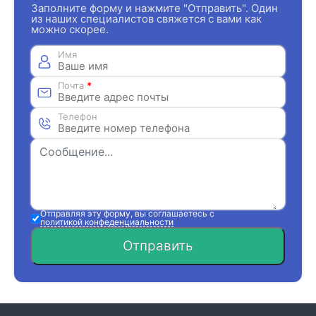
Заполните форму и нажмите "Отправить". Один
из наших специалистов свяжется с вами как
можно скорее.
Имя
Почта
*
Телефон
Отправляя эту форму, вы соглашаетесь с
политикой конфеденциальности
Отправить