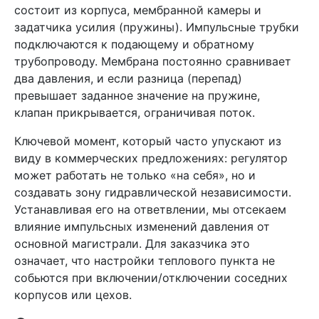
состоит из корпуса, мембранной камеры и
задатчика усилия (пружины). Импульсные трубки
подключаются к подающему и обратному
трубопроводу. Мембрана постоянно сравнивает
два давления, и если разница (перепад)
превышает заданное значение на пружине,
клапан прикрывается, ограничивая поток.
Ключевой момент, который часто упускают из
виду в коммерческих предложениях: регулятор
может работать не только «на себя», но и
создавать зону гидравлической независимости.
Устанавливая его на ответвлении, мы отсекаем
влияние импульсных изменений давления от
основной магистрали. Для заказчика это
означает, что настройки теплового пункта не
собьются при включении/отключении соседних
корпусов или цехов.