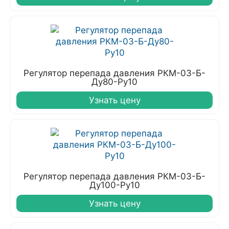
Регулятор перепада давления РКМ-03-Б-
Ду80-Ру10
Узнать цену
Регулятор перепада давления РКМ-03-Б-
Ду100-Ру10
Узнать цену