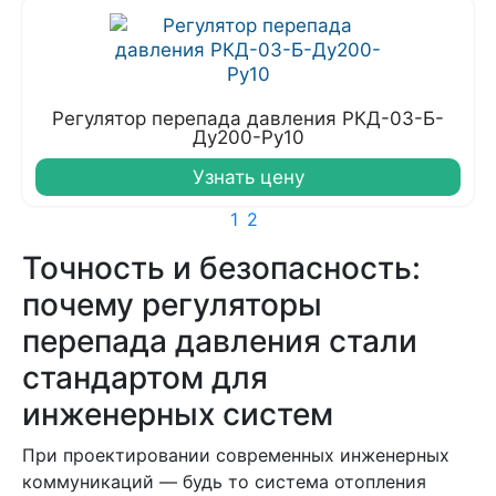
Регулятор перепада давления РКД-03-Б-
Ду200-Ру10
Узнать цену
1
2
Точность и безопасность:
почему регуляторы
перепада давления стали
стандартом для
инженерных систем
При проектировании современных инженерных
коммуникаций — будь то система отопления