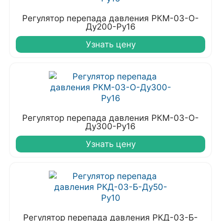
Регулятор перепада давления РКМ-03-О-
Ду200-Ру16
Узнать цену
Регулятор перепада давления РКМ-03-О-
Ду300-Ру16
Узнать цену
Регулятор перепада давления РКД-03-Б-