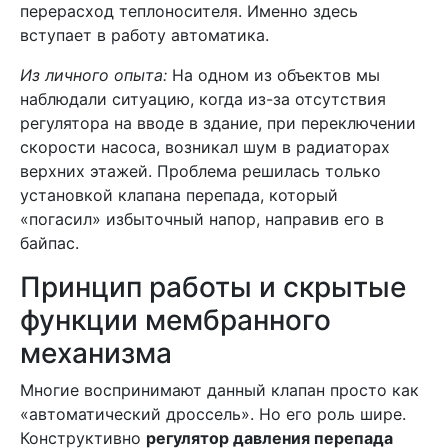
перерасход теплоносителя. Именно здесь
вступает в работу автоматика.
Из личного опыта:
На одном из объектов мы
наблюдали ситуацию, когда из-за отсутствия
регулятора на вводе в здание, при переключении
скорости насоса, возникал шум в радиаторах
верхних этажей. Проблема решилась только
установкой клапана перепада, который
«погасил» избыточный напор, направив его в
байпас.
Принцип работы и скрытые
функции мембранного
механизма
Многие воспринимают данный клапан просто как
«автоматический дроссель». Но его роль шире.
Конструктивно
регулятор давления перепада