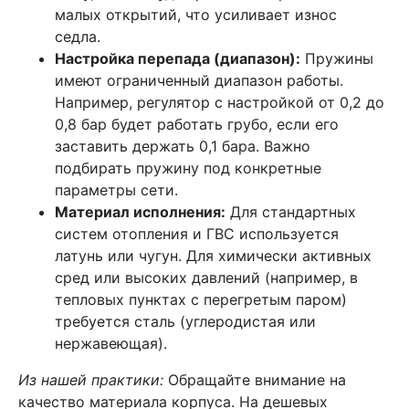
малых открытий, что усиливает износ
седла.
Настройка перепада (диапазон):
Пружины
имеют ограниченный диапазон работы.
Например, регулятор с настройкой от 0,2 до
0,8 бар будет работать грубо, если его
заставить держать 0,1 бара. Важно
подбирать пружину под конкретные
параметры сети.
Материал исполнения:
Для стандартных
систем отопления и ГВС используется
латунь или чугун. Для химически активных
сред или высоких давлений (например, в
тепловых пунктах с перегретым паром)
требуется сталь (углеродистая или
нержавеющая).
Из нашей практики:
Обращайте внимание на
качество материала корпуса. На дешевых