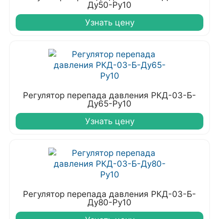
Ду50-Ру10
Узнать цену
Регулятор перепада давления РКД-03-Б-
Ду65-Ру10
Узнать цену
Регулятор перепада давления РКД-03-Б-
Ду80-Ру10