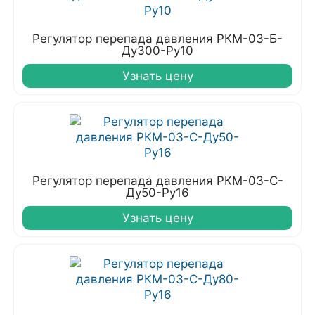
Регулятор перепада давления РКМ-03-Б-
Ду300-Ру10
Узнать цену
Регулятор перепада давления РКМ-03-С-
Ду50-Ру16
Узнать цену