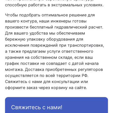
способную работать в экстремальных условиях.
Чтобы подобрать оптимальное решение для
вашего контура, наши инженеры готовы
произвести бесплатный гидравлический расчет.
Для вашего удобства мы обеспечиваем
бережную упаковку оборудования для
исключения повреждений при транспортировке,
а также предлагаем услуги ответственного
хранения на собственном складе, если ваш
график поставки не совпадает с датой начала
монтажа. Доставка приобретенных регуляторов
осуществляется по всей территории РФ.
Свяжитесь с нами для консультации или
оформите заказ через корзину на сайте.
Свяжитесь с нами!