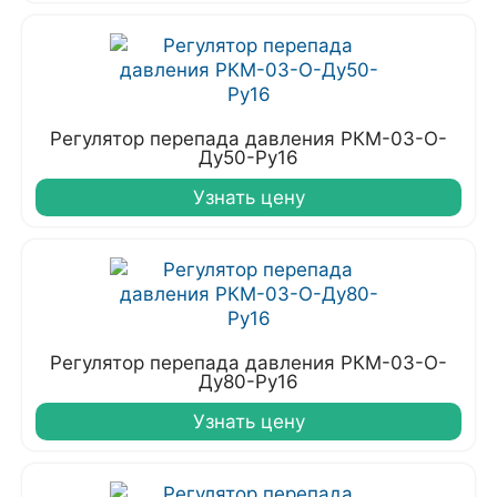
Регулятор перепада давления РКМ-03-О-
Ду50-Ру16
Узнать цену
Регулятор перепада давления РКМ-03-О-
Ду80-Ру16
Узнать цену