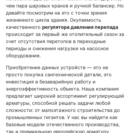
чем пара шаровых кранов и ручной балансир. Но
давайте посмотрим на это с точки зрения
жизненного цикла здания. Окупаемость
качественного
регулятора давления перепада
происходит за первый же отопительный сезон за
счет отсутствия перетопов в переходные
периоды и снижения нагрузки на насосное
оборудование.
Приобретение данных устройств — это не
просто покупка сантехнической детали, это
инвестиция в безаварийную работу и
энергоэффективность объекта. Наша компания
предлагает широкий ассортимент регулирующей
арматуры, способной решать задачи любой
сложности: от малоэтажного строительства до
промышленных гигантов. У нас вы найдете как
базовые модели отечественного производства,
так и премиальную европейскую арматуру,