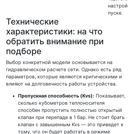
настройки
пуске.
Технические
характеристики: на что
обратить внимание при
подборе
Выбор конкретной модели основывается на
гидравлическом расчете сети. Однако есть ряд
параметров, которые являются критическими и
влияют на долговечность работы устройства.
Пропускная способность (Kvs):
Показывает,
сколько кубометров теплоносителя
способен пропустить полностью открытый
клапан при перепаде в 1 бар. Не стоит брать
клапан с завышенным Kvs — это приведет к
тому, что он будет работать в режиме