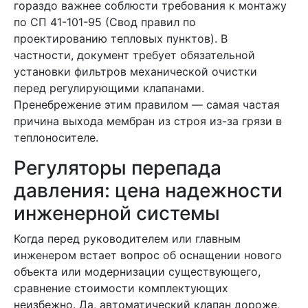
гораздо важнее соблюсти требования к монтажу
по СП 41-101-95 (Свод правил по
проектированию тепловых пунктов). В
частности, документ требует обязательной
установки фильтров механической очистки
перед регулирующими клапанами.
Пренебрежение этим правилом — самая частая
причина выхода мембран из строя из-за грязи в
теплоносителе.
Регуляторы перепада
давления: цена надежности
инженерной системы
Когда перед руководителем или главным
инженером встает вопрос об оснащении нового
объекта или модернизации существующего,
сравнение стоимости комплектующих
неизбежно. Да, автоматический клапан дороже,