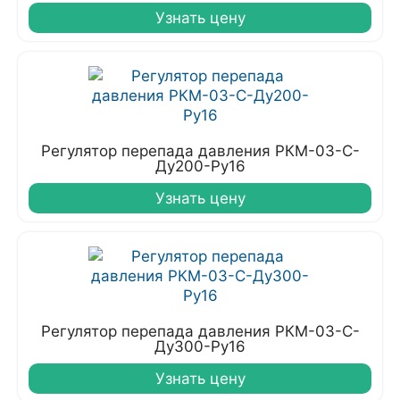
Узнать цену
Регулятор перепада давления РКМ-03-С-
Ду200-Ру16
Узнать цену
Регулятор перепада давления РКМ-03-С-
Ду300-Ру16
Узнать цену