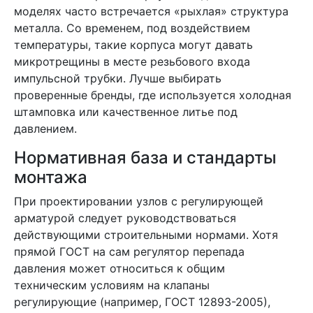
моделях часто встречается «рыхлая» структура
металла. Со временем, под воздействием
температуры, такие корпуса могут давать
микротрещины в месте резьбового входа
импульсной трубки. Лучше выбирать
проверенные бренды, где используется холодная
штамповка или качественное литье под
давлением.
Нормативная база и стандарты
монтажа
При проектировании узлов с регулирующей
арматурой следует руководствоваться
действующими строительными нормами. Хотя
прямой ГОСТ на сам регулятор перепада
давления может относиться к общим
техническим условиям на клапаны
регулирующие (например, ГОСТ 12893-2005),