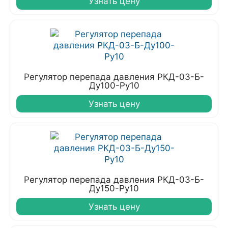
Узнать цену
Регулятор перепада давления РКД-03-Б-
Ду100-Ру10
Узнать цену
Регулятор перепада давления РКД-03-Б-
Ду150-Ру10
Узнать цену