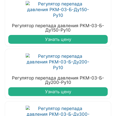
Регулятор перепада давления РКМ-03-Б-
Ду150-Ру10
Узнать цену
Регулятор перепада давления РКМ-03-Б-
Ду200-Ру10
Узнать цену