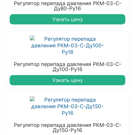
Регулятор перепада давления РКМ-03-С-
Ду80-Ру16
Узнать цену
Регулятор перепада давления РКМ-03-С-
Ду100-Ру16
Узнать цену
Регулятор перепада давления РКМ-03-С-
Ду150-Ру16