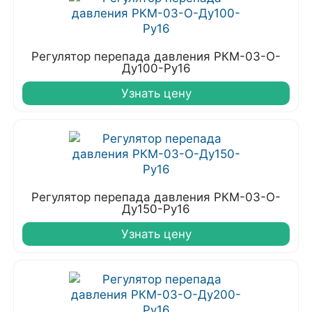
Регулятор перепада давления РКМ-03-О-
Ду100-Ру16
Узнать цену
Регулятор перепада давления РКМ-03-О-
Ду150-Ру16
Узнать цену