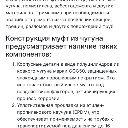
чугуна, полиэтилена, асбестоцемента и других
материалов. Применима при необходимости
аварийного ремонта из-за появлении свищей,
трещин, разломов и других повреждений труб.
Конструкция муфт из чугуна
предусматривает наличие таких
компонентов:
Корпусные детали в виде полуцилиндров из
ковкого чугуна марки GGG50, защищенных
эпоксидным порошковым покрытием. Это
исключает быстрый износ муфты под
воздействием факторов, активизирующих
процесс коррозии.
Уплотнительная прокладка из этилен-
пропиленового каучука (EPDM), что
обеспечивает применяемость на трубах с
транспортируемой под давлением до 16