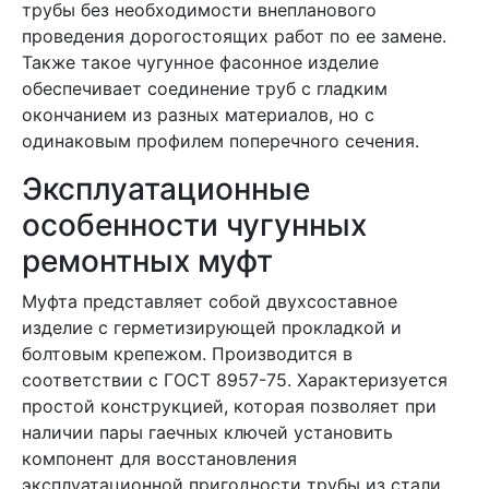
трубы без необходимости внепланового
проведения дорогостоящих работ по ее замене.
Также такое чугунное фасонное изделие
обеспечивает соединение труб с гладким
окончанием из разных материалов, но с
одинаковым профилем поперечного сечения.
Эксплуатационные
особенности чугунных
ремонтных муфт
Муфта представляет собой двухсоставное
изделие с герметизирующей прокладкой и
болтовым крепежом. Производится в
соответствии с ГОСТ 8957-75. Характеризуется
простой конструкцией, которая позволяет при
наличии пары гаечных ключей установить
компонент для восстановления
эксплуатационной пригодности трубы из стали,