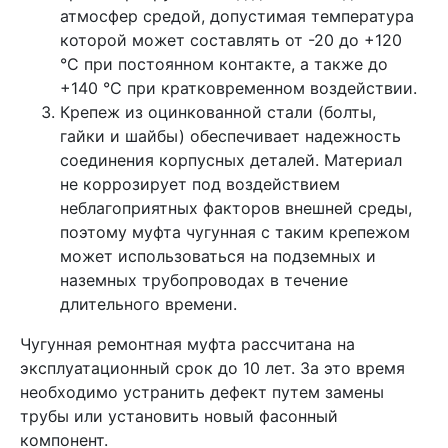
атмосфер средой, допустимая температура
которой может составлять от -20 до +120
°C при постоянном контакте, а также до
+140 °C при кратковременном воздействии.
Крепеж из оцинкованной стали (болты,
гайки и шайбы) обеспечивает надежность
соединения корпусных деталей. Материал
не коррозирует под воздействием
неблагоприятных факторов внешней среды,
поэтому муфта чугунная с таким крепежом
может использоваться на подземных и
наземных трубопроводах в течение
длительного времени.
Чугунная ремонтная муфта рассчитана на
эксплуатационный срок до 10 лет. За это время
необходимо устранить дефект путем замены
трубы или установить новый фасонный
компонент.