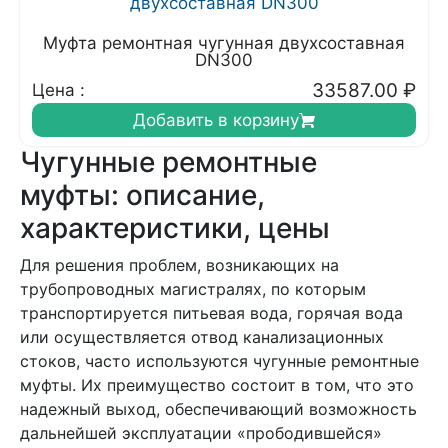
Муфта ремонтная чугунная двухсоставная
DN300
33587.00
₽
Цена :
Добавить в корзину
Чугунные ремонтные
муфты: описание,
характеристики, цены
Для решения проблем, возникающих на
трубопроводных магистралях, по которым
транспортируется питьевая вода, горячая вода
или осуществляется отвод канализационных
стоков, часто используются чугунные ремонтные
муфты. Их преимущество состоит в том, что это
надежный выход, обеспечивающий возможность
дальнейшей эксплуатации «прободившейся»