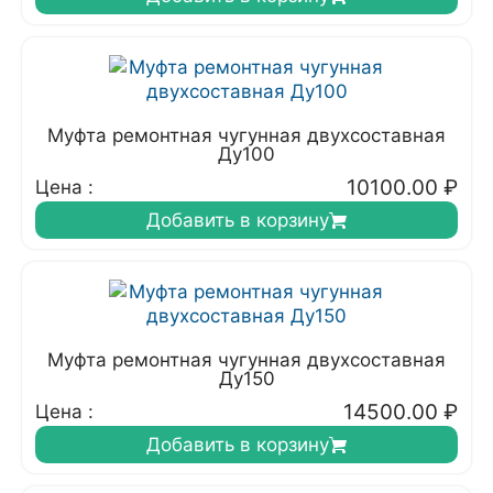
Муфта ремонтная чугунная двухсоставная
Ду100
10100.00
₽
Цена :
Добавить в корзину
Муфта ремонтная чугунная двухсоставная
Ду150
14500.00
₽
Цена :
Добавить в корзину