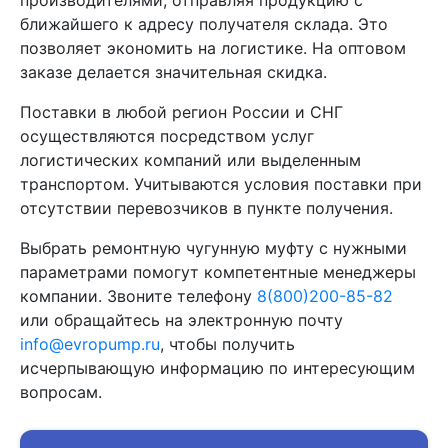
производителями, отправляя продукцию с
ближайшего к адресу получателя склада. Это
позволяет экономить на логистике. На оптовом
заказе делается значительная скидка.
Поставки в любой регион России и СНГ
осуществляются посредством услуг
логистических компаний или выделенным
транспортом. Учитываются условия поставки при
отсутствии перевозчиков в пункте получения.
Выбрать ремонтную чугунную муфту с нужными
параметрами помогут компетентные менеджеры
компании. Звоните телефону
8(800)200-85-82
или обращайтесь на электронную почту
info@evropump.ru
, чтобы получить
исчерпывающую информацию по интересующим
вопросам.