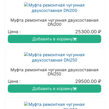
Муфта ремонтная чугунная двухсоставная
DN200
25300.00
₽
Цена :
Добавить в корзину
Муфта ремонтная чугунная двухсоставная
DN250
29500.00
₽
Цена :
Добавить в корзину