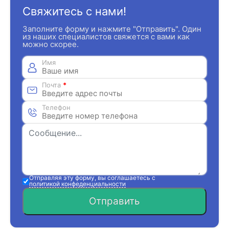
Свяжитесь с нами!
Заполните форму и нажмите "Отправить". Один
из наших специалистов свяжется с вами как
можно скорее.
Имя
Почта
*
Телефон
Отправляя эту форму, вы соглашаетесь с
политикой конфеденциальности
Отправить