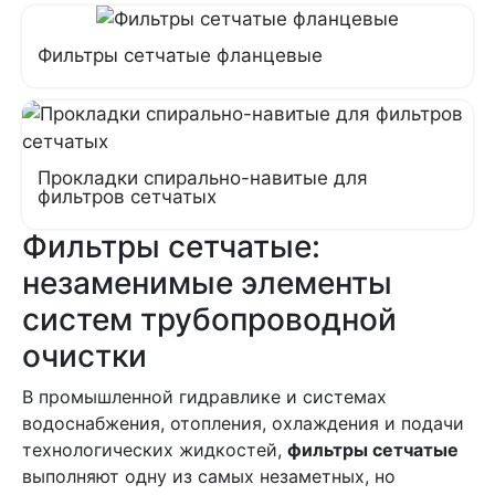
Фильтры сетчатые фланцевые
Прокладки спирально-навитые для
фильтров сетчатых
Фильтры сетчатые:
незаменимые элементы
систем трубопроводной
очистки
В промышленной гидравлике и системах
водоснабжения, отопления, охлаждения и подачи
технологических жидкостей,
фильтры сетчатые
выполняют одну из самых незаметных, но