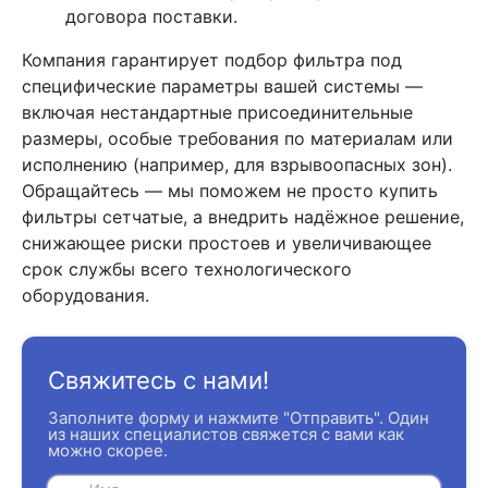
договора поставки.
Компания гарантирует подбор фильтра под
специфические параметры вашей системы —
включая нестандартные присоединительные
размеры, особые требования по материалам или
исполнению (например, для взрывоопасных зон).
Обращайтесь — мы поможем не просто купить
фильтры сетчатые, а внедрить надёжное решение,
снижающее риски простоев и увеличивающее
срок службы всего технологического
оборудования.
Свяжитесь с нами!
Заполните форму и нажмите "Отправить". Один
из наших специалистов свяжется с вами как
можно скорее.