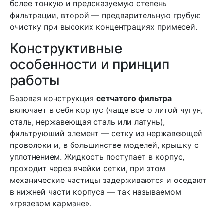
более тонкую и предсказуемую степень
фильтрации, второй — предварительную грубую
очистку при высоких концентрациях примесей.
Конструктивные
особенности и принцип
работы
Базовая конструкция
сетчатого фильтра
включает в себя корпус (чаще всего литой чугун,
сталь, нержавеющая сталь или латунь),
фильтрующий элемент — сетку из нержавеющей
проволоки и, в большинстве моделей, крышку с
уплотнением. Жидкость поступает в корпус,
проходит через ячейки сетки, при этом
механические частицы задерживаются и оседают
в нижней части корпуса — так называемом
«грязевом кармане».