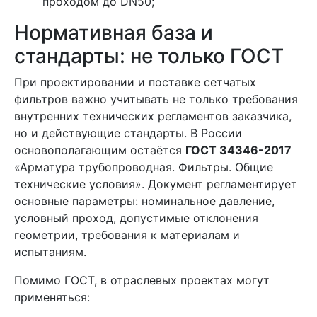
проходом до DN50;
Нормативная база и
стандарты: не только ГОСТ
При проектировании и поставке сетчатых
фильтров важно учитывать не только требования
внутренних технических регламентов заказчика,
но и действующие стандарты. В России
основополагающим остаётся
ГОСТ 34346-2017
«Арматура трубопроводная. Фильтры. Общие
технические условия». Документ регламентирует
основные параметры: номинальное давление,
условный проход, допустимые отклонения
геометрии, требования к материалам и
испытаниям.
Помимо ГОСТ, в отраслевых проектах могут
применяться: