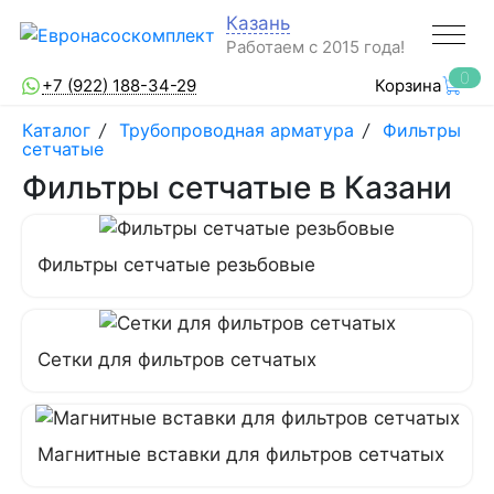
Казань
Работаем с 2015 года!
0
+7 (922) 188-34-29
Корзина
Каталог
/
Трубопроводная арматура
/
Фильтры
сетчатые
Фильтры сетчатые в Казани
Фильтры сетчатые резьбовые
Сетки для фильтров сетчатых
Магнитные вставки для фильтров сетчатых