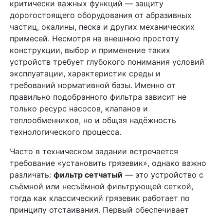
критически важных функций — защиту
дорогостоящего оборудования от абразивных
частиц, окалины, песка и других механических
примесей. Несмотря на внешнюю простоту
конструкции, выбор и применение таких
устройств требует глубокого понимания условий
эксплуатации, характеристик среды и
требований нормативной базы. Именно от
правильно подобранного фильтра зависит не
только ресурс насосов, клапанов и
теплообменников, но и общая надёжность
технологического процесса.
Часто в техническом задании встречается
требование «установить грязевик», однако важно
различать:
фильтр сетчатый
— это устройство с
съёмной или несъёмной фильтрующей сеткой,
тогда как классический грязевик работает по
принципу отстаивания. Первый обеспечивает