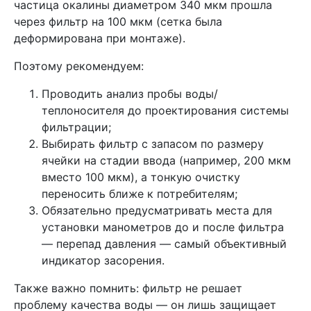
частица окалины диаметром 340 мкм прошла
через фильтр на 100 мкм (сетка была
деформирована при монтаже).
Поэтому рекомендуем:
Проводить анализ пробы воды/
теплоносителя до проектирования системы
фильтрации;
Выбирать фильтр с запасом по размеру
ячейки на стадии ввода (например, 200 мкм
вместо 100 мкм), а тонкую очистку
переносить ближе к потребителям;
Обязательно предусматривать места для
установки манометров до и после фильтра
— перепад давления — самый объективный
индикатор засорения.
Также важно помнить: фильтр не решает
проблему качества воды — он лишь защищает