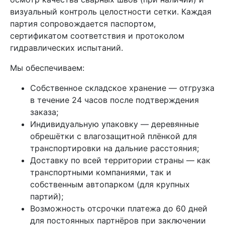
визуальный контроль целостности сетки. Каждая
партия сопровождается паспортом,
сертификатом соответствия и протоколом
гидравлических испытаний.
Мы обеспечиваем:
Собственное складское хранение — отгрузка
в течение 24 часов после подтверждения
заказа;
Индивидуальную упаковку — деревянные
обрешётки с влагозащитной плёнкой для
транспортировки на дальние расстояния;
Доставку по всей территории страны — как
транспортными компаниями, так и
собственным автопарком (для крупных
партий);
Возможность отсрочки платежа до 60 дней
для постоянных партнёров при заключении