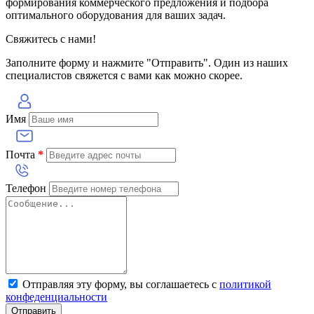
формирования коммерческого предложения и подбора
оптимального оборудования для ваших задач.
Свяжитесь с нами!
Заполните форму и нажмите "Отправить". Один из наших
специалистов свяжется с вами как можно скорее.
Имя
Почта
*
Телефон
Отправляя эту форму, вы соглашаетесь с
политикой
конфеденциальности
Отправить