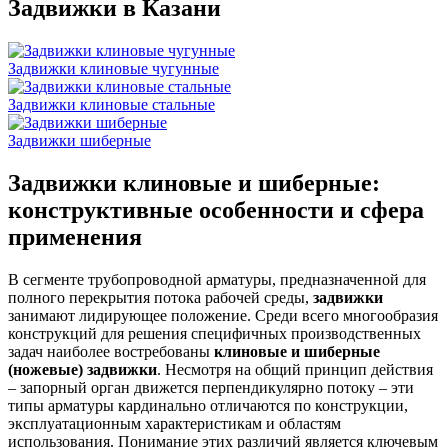
Задвижки в Казани
Задвижки клиновые чугунные
Задвижки клиновые стальные
Задвижки шиберные
Задвижки клиновые и шиберные:
конструктивные особенности и сфера
применения
В сегменте трубопроводной арматуры, предназначенной для
полного перекрытия потока рабочей среды,
задвижки
занимают лидирующее положение. Среди всего многообразия
конструкций для решения специфичных производственных
задач наиболее востребованы
клиновые и шиберные
(ножевые) задвижки
. Несмотря на общий принцип действия
– запорный орган движется перпендикулярно потоку – эти
типы арматуры кардинально отличаются по конструкции,
эксплуатационным характеристикам и областям
использования. Понимание этих различий является ключевым