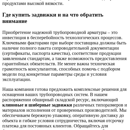
продуктами высокой вязкости.
Где купить задвижки и на что обратить
внимание
Приобретение надежной трубопроводной арматуры – это
инвестиция в бесперебойность технологических процессов.
Ключевыми факторами при выборе поставщика должны быть
наличие полного пакета сопроводительной документации
(сертификаты, паспорта качества), соответствие продукции
заявленным стандартам, а также возможность предоставления
гарантийных обязательств. Не менее важна техническая
грамотность консультантов, способных помочь с подбором
модели под конкретные параметры среды и условия
эксплуатации.
Наша компания готова предложить комплексные решения для
оснащения ваших трубопроводных систем. В нашем
распоряжении обширный складской ресурс, включающий
клиновые и шиберные задвижки
различных типоразмеров и
материалов исполнения от проверенных производителей. Мы
обеспечиваем бережную упаковку, оперативную доставку до
объекта и гибкие условия сотрудничества, включая отсрочку
платежа для постоянных клиентов. Обращайтесь для