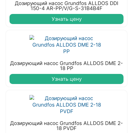
Дозирующий насос Grundfos ALLDOS DDI
150-4 AR-PP/V/G-S-31B4B4F
Узнать цену
Дозирующий насос Grundfos ALLDOS DME 2-
18 PP
Узнать цену
Дозирующий насос Grundfos ALLDOS DME 2-
18 PVDF