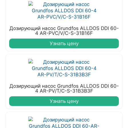
Дозирующий насос Grundfos ALLDOS DDI 60-
4 AR-PVC/V/C-S-31B16F
Узнать цену
Дозирующий насос Grundfos ALLDOS DDI 60-
4 AR-PV/T/C-S-31B3B3F
Узнать цену