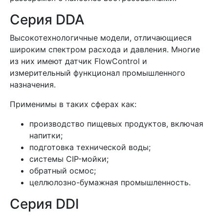
Серия DDA
Высокотехнологичные модели, отличающиеся
широким спектром расхода и давления. Многие
из них имеют датчик FlowControl и
измерительный функционал промышленного
назначения.
Применимы в таких сферах как:
производство пищевых продуктов, включая
напитки;
подготовка технической воды;
системы CIP-мойки;
обратный осмос;
целлюлозно-бумажная промышленность.
Серия DDI