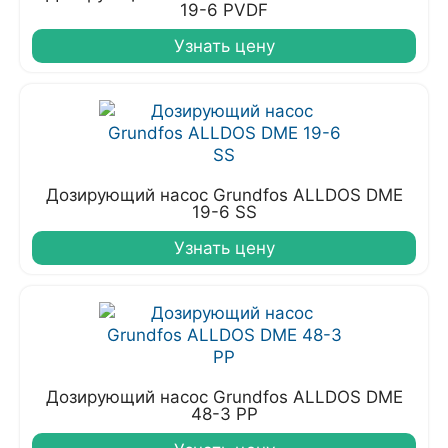
19-6 PVDF
Узнать цену
Дозирующий насос Grundfos ALLDOS DME
19-6 SS
Узнать цену
Дозирующий насос Grundfos ALLDOS DME
48-3 PP