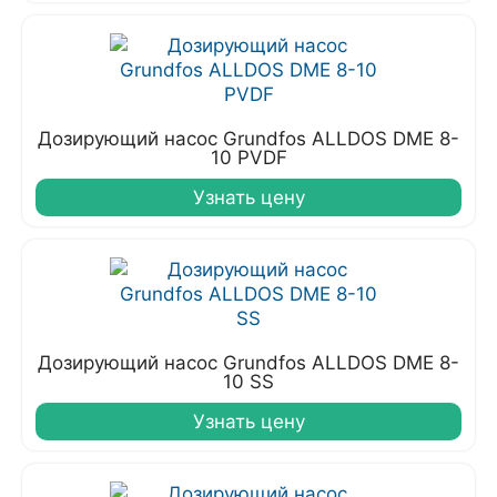
Дозирующий насос Grundfos ALLDOS DME 8-
10 PVDF
Узнать цену
Дозирующий насос Grundfos ALLDOS DME 8-
10 SS
Узнать цену