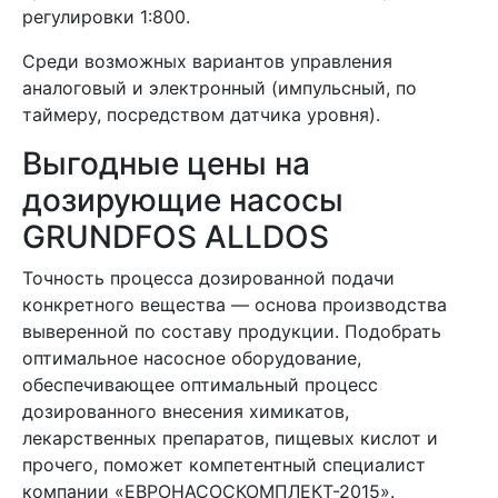
регулировки 1:800.
Среди возможных вариантов управления
аналоговый и электронный (импульсный, по
таймеру, посредством датчика уровня).
Выгодные цены на
дозирующие насосы
GRUNDFOS ALLDOS
Точность процесса дозированной подачи
конкретного вещества — основа производства
выверенной по составу продукции. Подобрать
оптимальное насосное оборудование,
обеспечивающее оптимальный процесс
дозированного внесения химикатов,
лекарственных препаратов, пищевых кислот и
прочего, поможет компетентный специалист
компании «ЕВРОНАСОСКОМПЛЕКТ-2015».