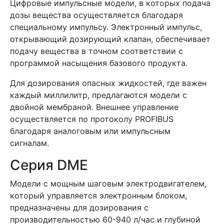
Цифровые импульсные модели, в которых подача
дозы вещества осуществляется благодаря
специальному импульсу. Электронный импульс,
открывающий дозирующий клапан, обеспечивает
подачу вещества в точном соответствии с
программой насыщения базового продукта.
Для дозирования опасных жидкостей, где важен
каждый миллилитр, предлагаются модели с
двойной мембраной. Внешнее управление
осуществляется по протоколу PROFIBUS
благодаря аналоговым или импульсным
сигналам.
Серия DME
Модели с мощным шаговым электродвигателем,
который управляется электронным блоком,
предназначены для дозирования с
производительностью 60-940 л/час и глубиной