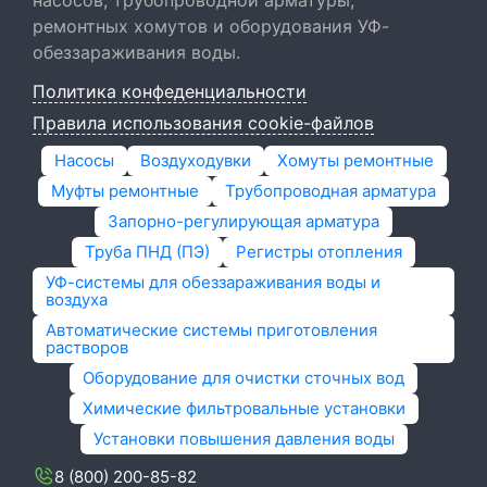
насосов, трубопроводной арматуры,
ремонтных хомутов и оборудования УФ-
обеззараживания воды.
Политика конфеденциальности
Правила использования cookie-файлов
Насосы
Воздуходувки
Хомуты ремонтные
Муфты ремонтные
Трубопроводная арматура
Запорно-регулирующая арматура
Труба ПНД (ПЭ)
Регистры отопления
УФ-системы для обеззараживания воды и
воздуха
Автоматические системы приготовления
растворов
Оборудование для очистки сточных вод
Химические фильтровальные установки
Установки повышения давления воды
8 (800) 200-85-82