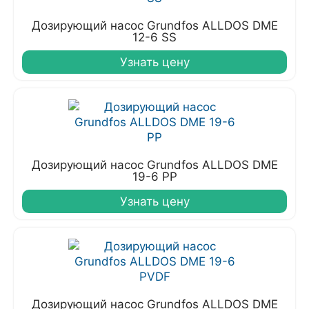
Дозирующий насос Grundfos ALLDOS DME
12-6 SS
Узнать цену
Дозирующий насос Grundfos ALLDOS DME
19-6 PP
Узнать цену
Дозирующий насос Grundfos ALLDOS DME