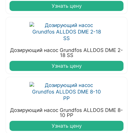
Узнать цену
Дозирующий насос Grundfos ALLDOS DME 2-
18 SS
Узнать цену
Дозирующий насос Grundfos ALLDOS DME 8-
10 PP
Узнать цену