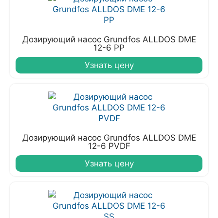
Дозирующий насос Grundfos ALLDOS DME
12-6 PP
Узнать цену
Дозирующий насос Grundfos ALLDOS DME
12-6 PVDF
Узнать цену