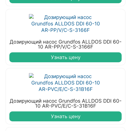
Дозирующий насос Grundfos ALLDOS DDI 60-
10 AR-PP/V/C-S-3166F
Узнать цену
Дозирующий насос Grundfos ALLDOS DDI 60-
10 AR-PVC/E/C-S-31B16F
Узнать цену