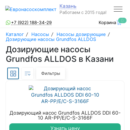
Казань
Работаем с 2015 года!
0
+7 (922) 188-34-29
Корзина
Каталог
/
Насосы
/
Насосы дозирующие
/
Дозирующие насосы Grundfos ALLDOS
Дозирующие насосы
Grundfos ALLDOS в Казани
Фильтры
Дозирующий насос Grundfos ALLDOS DDI 60-
10 AR-PP/E/C-S-3166F
Узнать цену