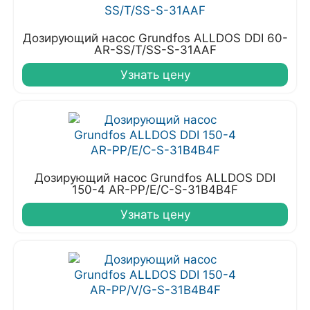
Дозирующий насос Grundfos ALLDOS DDI 60-
AR-SS/T/SS-S-31AAF
Узнать цену
Дозирующий насос Grundfos ALLDOS DDI
150-4 AR-PP/E/C-S-31B4B4F
Узнать цену