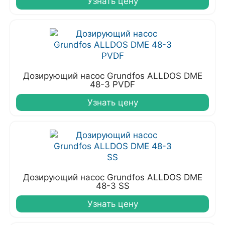
Узнать цену
Дозирующий насос Grundfos ALLDOS DME
48-3 PVDF
Узнать цену
Дозирующий насос Grundfos ALLDOS DME
48-3 SS
Узнать цену