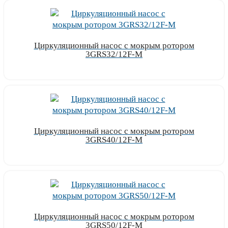
Циркуляционный насос с мокрым ротором
3GRS32/12F-M
Узнать цену
Циркуляционный насос с мокрым ротором
3GRS40/12F-M
Узнать цену
Циркуляционный насос с мокрым ротором
3GRS50/12F-M