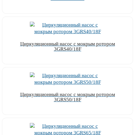
Узнать цену
Циркуляционный насос с мокрым ротором
3GRS40/18F
Узнать цену
Циркуляционный насос с мокрым ротором
3GRS50/18F
Узнать цену