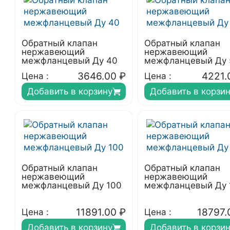
Обратный клапан
Обратный клапан
нержавеющий
нержавеющий
межфланцевый Ду 40
межфланцевый Ду 
3646.00
₽
4221.
Цена :
Цена :
Добавить в корзину
Добавить в корзи
Обратный клапан
Обратный клапан
нержавеющий
нержавеющий
межфланцевый Ду 100
межфланцевый Ду 
11891.00
₽
18797.
Цена :
Цена :
Добавить в корзину
Добавить в корзи