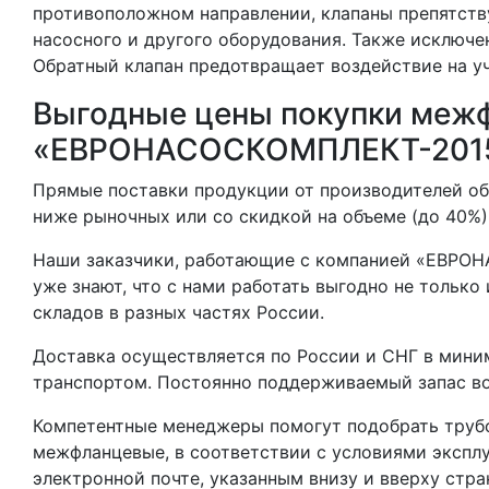
противоположном направлении, клапаны препятств
насосного и другого оборудования. Также исключ
Обратный клапан предотвращает воздействие на у
Выгодные цены покупки межф
«ЕВРОНАСОСКОМПЛЕКТ-201
Прямые поставки продукции от производителей об
ниже рыночных или со скидкой на объеме (до 40%)
Наши заказчики, работающие с компанией «ЕВРО
уже знают, что с нами работать выгодно не только
складов в разных частях России.
Доставка осуществляется по России и СНГ в мини
транспортом. Постоянно поддерживаемый запас в
Компетентные менеджеры помогут подобрать труб
межфланцевые, в соответствии с условиями экспл
электронной почте, указанным внизу и вверху стра