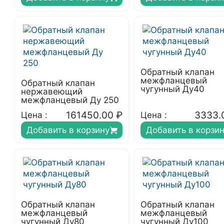
Обратный клапан
межфланцевый
Обратный клапан
чугунный Ду40
нержавеющий
межфланцевый Ду 250
161450.00
₽
3333.
Цена :
Цена :
Добавить в корзину
Добавить в корзи
Обратный клапан
Обратный клапан
межфланцевый
межфланцевый
чугунный Ду80
чугунный Ду100