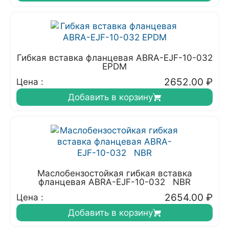
Гибкая вставка фланцевая ABRA-EJF-10-032
EPDM
2652.00
₽
Цена :
Добавить в корзину
Маслобензостойкая гибкая вставка
фланцевая ABRA-EJF-10-032 NBR
2654.00
₽
Цена :
Добавить в корзину