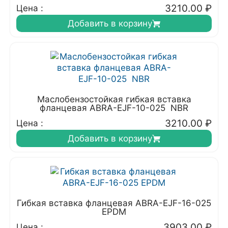
3210.00
₽
Цена :
Добавить в корзину
Маслобензостойкая гибкая вставка
фланцевая ABRA-EJF-10-025 NBR
3210.00
₽
Цена :
Добавить в корзину
Гибкая вставка фланцевая ABRA-EJF-16-025
EPDM
3903.00
₽
Цена :