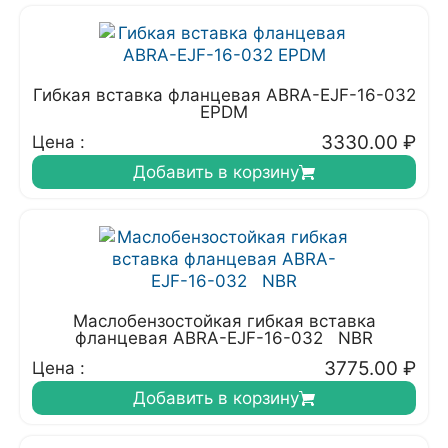
Гибкая вставка фланцевая ABRA-EJF-16-032
EPDM
3330.00
₽
Цена :
Добавить в корзину
Маслобензостойкая гибкая вставка
фланцевая ABRA-EJF-16-032 NBR
3775.00
₽
Цена :
Добавить в корзину