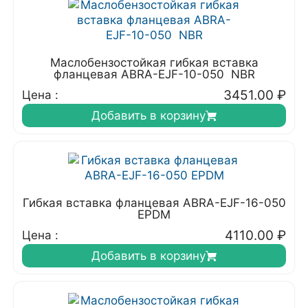
Маслобензостойкая гибкая вставка
фланцевая ABRA-EJF-10-050 NBR
3451.00
₽
Цена :
Добавить в корзину
Гибкая вставка фланцевая ABRA-EJF-16-050
EPDM
4110.00
₽
Цена :
Добавить в корзину