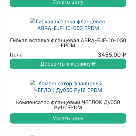
Узнать цену
Гибкая вставка фланцевая ABRA-EJF-10-050
EPDM
3455.00
₽
Цена :
Добавить в корзину
Компенсатор фланцевый ЧЕГЛОК Ду050
Ру16 EPDM
Узнать цену