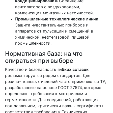
кондиционирования
: Соединение
вентиляторов с воздуховодами,
компенсация монтажных неточностей.
Промышленные технологические линии
:
Защита чувствительных приборов и
аппаратов от пульсации и смещений в
химической, нефтегазовой, пищевой
промышленности.
Нормативная база: на что
опираться при выборе
Качество и безопасность
гибких вставок
регламентируется рядом стандартов. Для
резино-тканевых изделий часто применяются ТУ,
разработанные на основе ГОСТ 27574, которые
определяют требования к материалам и
герметичности. Для соединений, работающих
под давлением, критически важны сертификаты
соответствия требованиям Технических