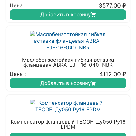
3577.00
₽
Цена :
Добавить в корзину
Маслобензостойкая гибкая вставка
фланцевая ABRA-EJF-16-040 NBR
4112.00
₽
Цена :
Добавить в корзину
Компенсатор фланцевый TECOFI Ду050 Ру16
EPDM