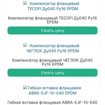
Компенсатор фланцевый TECOFI Ду040 Ру16
EPDM
Узнать цену
Компенсатор фланцевый ЧЕГЛОК Ду040
Ру16 EPDM
Узнать цену
Гибкая вставка фланцевая ABRA-EJF-10-040