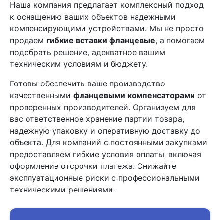
Наша компания предлагает комплексный подход
к оснащению ваших объектов надежными
компенсирующими устройствами. Мы не просто
продаем
гибкие вставки фланцевые
, а помогаем
подобрать решение, адекватное вашим
техническим условиям и бюджету.
Готовы обеспечить ваше производство
качественными
фланцевыми компенсаторами
от
проверенных производителей. Организуем для
вас ответственное хранение партии товара,
надежную упаковку и оперативную доставку до
объекта. Для компаний с постоянными закупками
предоставляем гибкие условия оплаты, включая
оформление отсрочки платежа. Снижайте
эксплуатационные риски с профессиональными
техническими решениями.