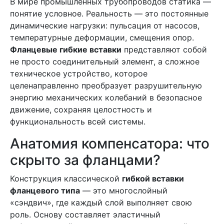
В мире промышленных трубопроводов статика —
понятие условное. Реальность — это постоянные
динамические нагрузки: пульсация от насосов,
температурные деформации, смещения опор.
Фланцевые гибкие вставки
представляют собой
не просто соединительный элемент, а сложное
техническое устройство, которое
целенаправленно преобразует разрушительную
энергию механических колебаний в безопасное
движение, сохраняя целостность и
функциональность всей системы.
Анатомия компенсатора: что
скрыто за фланцами?
Конструкция классической
гибкой вставки
фланцевого типа
— это многослойный
«сэндвич», где каждый слой выполняет свою
роль. Основу составляет эластичный