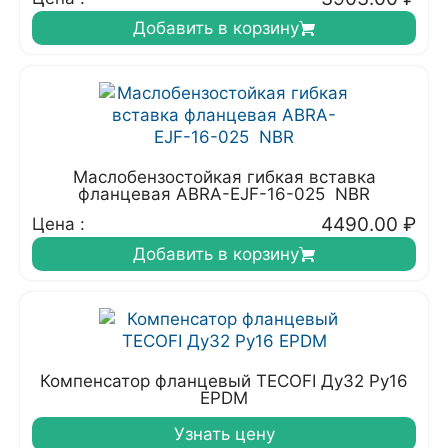
Добавить в корзину
Маслобензостойкая гибкая вставка
фланцевая ABRA-EJF-16-025 NBR
4490.00
₽
Цена :
Добавить в корзину
Компенсатор фланцевый TECOFI Ду32 Ру16
EPDM
Узнать цену