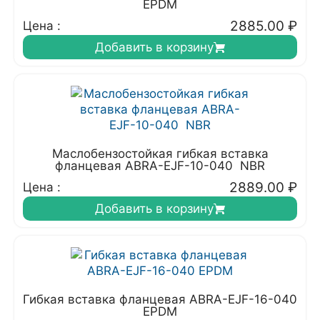
EPDM
2885.00
₽
Цена :
Добавить в корзину
Маслобензостойкая гибкая вставка
фланцевая ABRA-EJF-10-040 NBR
2889.00
₽
Цена :
Добавить в корзину
Гибкая вставка фланцевая ABRA-EJF-16-040
EPDM