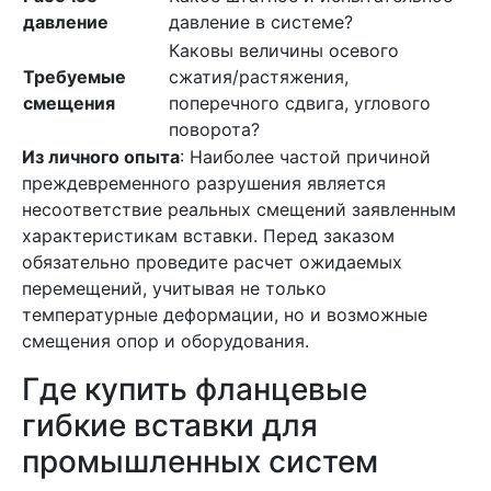
давление
давление в системе?
Каковы величины осевого
Требуемые
сжатия/растяжения,
смещения
поперечного сдвига, углового
поворота?
Из личного опыта
: Наиболее частой причиной
преждевременного разрушения является
несоответствие реальных смещений заявленным
характеристикам вставки. Перед заказом
обязательно проведите расчет ожидаемых
перемещений, учитывая не только
температурные деформации, но и возможные
смещения опор и оборудования.
Где купить фланцевые
гибкие вставки для
промышленных систем