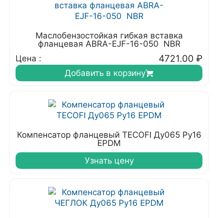
Маслобензостойкая гибкая вставка
фланцевая ABRA-EJF-16-050 NBR
4721.00
₽
Цена :
Добавить в корзину
Компенсатор фланцевый TECOFI Ду065 Ру16
EPDM
Узнать цену