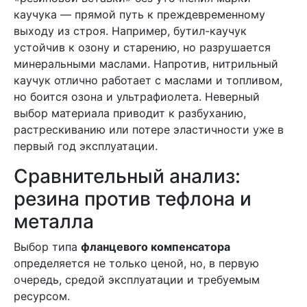
каучука — прямой путь к преждевременному
выходу из строя. Например, бутил-каучук
устойчив к озону и старению, но разрушается
минеральными маслами. Напротив, нитрильный
каучук отлично работает с маслами и топливом,
но боится озона и ультрафиолета. Неверный
выбор материала приводит к разбуханию,
растрескиванию или потере эластичности уже в
первый год эксплуатации.
Сравнительный анализ:
резина против тефлона и
металла
Выбор типа
фланцевого компенсатора
определяется не только ценой, но, в первую
очередь, средой эксплуатации и требуемым
ресурсом.