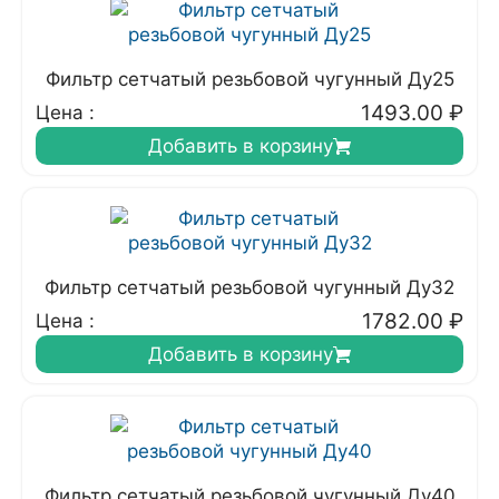
Фильтр сетчатый резьбовой чугунный Ду25
1493.00
₽
Цена :
Добавить в корзину
Фильтр сетчатый резьбовой чугунный Ду32
1782.00
₽
Цена :
Добавить в корзину
Фильтр сетчатый резьбовой чугунный Ду40