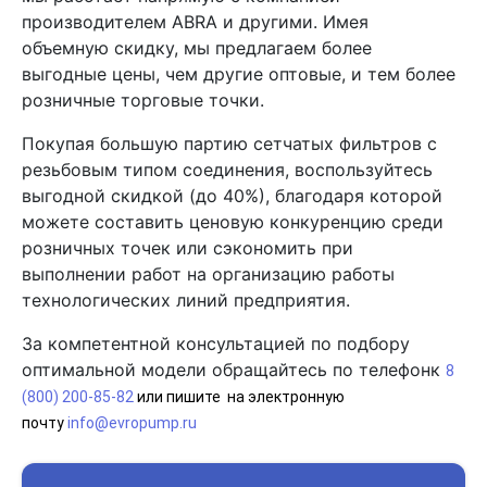
производителем ABRA и другими. Имея
объемную скидку, мы предлагаем более
выгодные цены, чем другие оптовые, и тем более
розничные торговые точки.
Покупая большую партию сетчатых фильтров с
резьбовым типом соединения, воспользуйтесь
выгодной скидкой (до 40%), благодаря которой
можете составить ценовую конкуренцию среди
розничных точек или сэкономить при
выполнении работ на организацию работы
технологических линий предприятия.
За компетентной консультацией по подбору
оптимальной модели обращайтесь по телефонк
8
(800) 200-85-82
или пишите на электронную
почту
info@evropump.ru