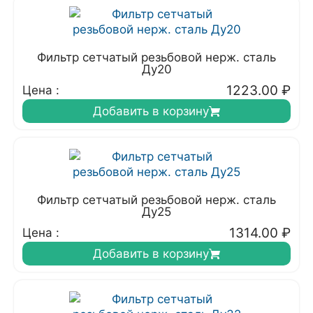
Фильтр сетчатый резьбовой нерж. сталь
Ду20
1223.00
₽
Цена :
Добавить в корзину
Фильтр сетчатый резьбовой нерж. сталь
Ду25
1314.00
₽
Цена :
Добавить в корзину