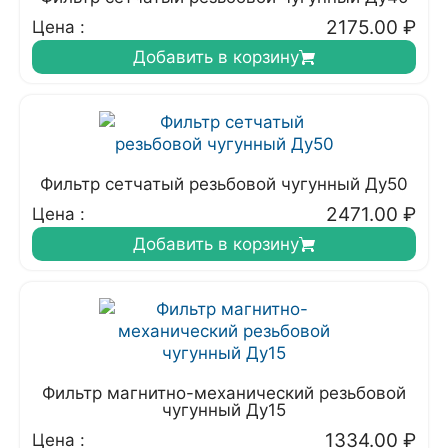
2175.00
₽
Цена :
Добавить в корзину
Фильтр сетчатый резьбовой чугунный Ду50
2471.00
₽
Цена :
Добавить в корзину
Фильтр магнитно-механический резьбовой
чугунный Ду15
1334.00
₽
Цена :