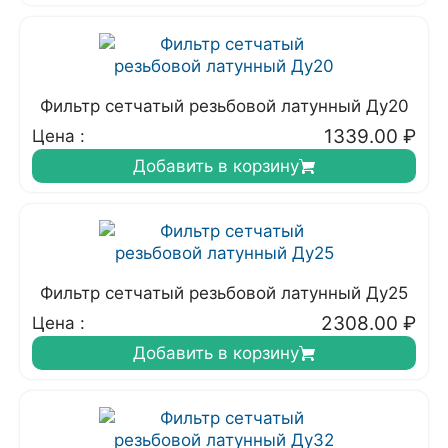
Фильтр сетчатый резьбовой латунный Ду20
1339.00
₽
Цена :
Добавить в корзину
Фильтр сетчатый резьбовой латунный Ду25
2308.00
₽
Цена :
Добавить в корзину