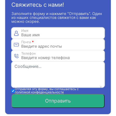
Свяжитесь с нами!
Заполните форму и нажмите "Отправить". Один
из наших специалистов свяжется с вами как
можно скорее.
Имя
Почта
*
Телефон
Отправляя эту форму, вы соглашаетесь с
политикой конфеденциальности
Отправить