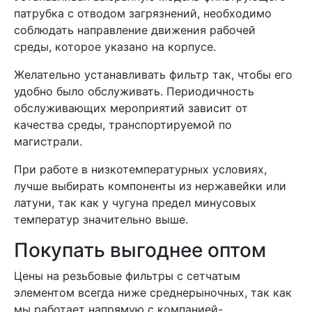
патрубка с отводом загрязнений, необходимо
соблюдать направление движения рабочей
среды, которое указано на корпусе.
Желательно устанавливать фильтр так, чтобы его
удобно было обслуживать. Периодичность
обслуживающих мероприятий зависит от
качества среды, транспортируемой по
магистрали.
При работе в низкотемпературных условиях,
лучше выбирать компоненты из нержавейки или
латуни, так как у чугуна предел минусовых
температур значительно выше.
Покупать выгоднее оптом
Цены на резьбовые фильтры с сетчатым
элементом всегда ниже среднерыночных, так как
мы работает напрямую с компанией-