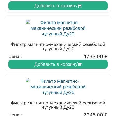
Добавить в корзину
Фильтр магнитно-механический резьбовой
чугунный Ду20
1733.00
₽
Цена :
Добавить в корзину
Фильтр магнитно-механический резьбовой
чугунный Ду25
2345.00
₽
Цена :