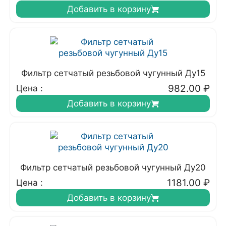
Добавить в корзину
Фильтр сетчатый резьбовой чугунный Ду15
982.00
₽
Цена :
Добавить в корзину
Фильтр сетчатый резьбовой чугунный Ду20
1181.00
₽
Цена :
Добавить в корзину