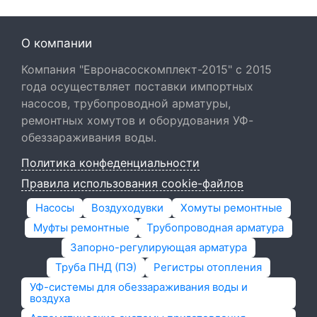
О компании
Компания "Евронасоскомплект-2015" с 2015
года осуществляет поставки импортных
насосов, трубопроводной арматуры,
ремонтных хомутов и оборудования УФ-
обеззараживания воды.
Политика конфеденциальности
Правила использования cookie-файлов
Насосы
Воздуходувки
Хомуты ремонтные
Муфты ремонтные
Трубопроводная арматура
Запорно-регулирующая арматура
Труба ПНД (ПЭ)
Регистры отопления
УФ-системы для обеззараживания воды и
воздуха