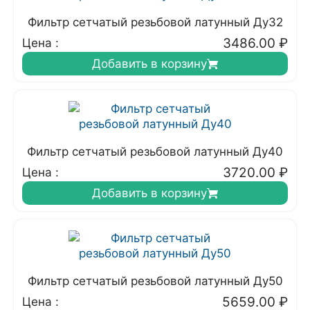
Фильтр сетчатый резьбовой латунный Ду32
3486.00
₽
Цена :
Добавить в корзину
Фильтр сетчатый резьбовой латунный Ду40
3720.00
₽
Цена :
Добавить в корзину
Фильтр сетчатый резьбовой латунный Ду50
5659.00
₽
Цена :