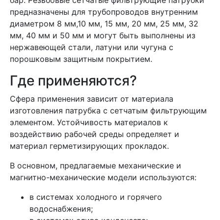
бар. Резьбовые сетчатые фильтрующие патрубки
предназначены для трубопроводов внутренним
диаметром 8 мм,10 мм, 15 мм, 20 мм, 25 мм, 32
мм, 40 мм и 50 мм и могут быть выполнены из
нержавеющей стали, латуни или чугуна с
порошковым защитным покрытием.
Где применяются?
Сфера применения зависит от материала
изготовления патрубка с сетчатым фильтрующим
элементом. Устойчивость материалов к
воздействию рабочей среды определяет и
материал герметизирующих прокладок.
В основном, предлагаемые механические и
магнитно-механические модели используются:
в системах холодного и горячего
водоснабжения;