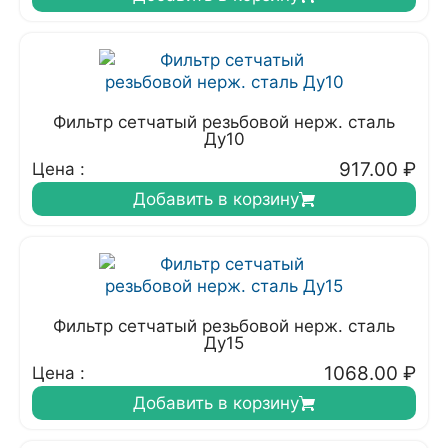
Фильтр сетчатый резьбовой нерж. сталь
Ду10
917.00
₽
Цена :
Добавить в корзину
Фильтр сетчатый резьбовой нерж. сталь
Ду15
1068.00
₽
Цена :
Добавить в корзину