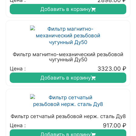
2898.00
₽
Цена :
Добавить в корзину
Фильтр магнитно-механический резьбовой
чугунный Ду50
3323.00
₽
Цена :
Добавить в корзину
Фильтр сетчатый резьбовой нерж. сталь Ду8
917.00
₽
Цена :
Добавить в корзину