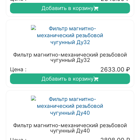
Добавить в корзину
Фильтр магнитно-механический резьбовой
чугунный Ду32
2633.00
₽
Цена :
Добавить в корзину
Фильтр магнитно-механический резьбовой
чугунный Ду40