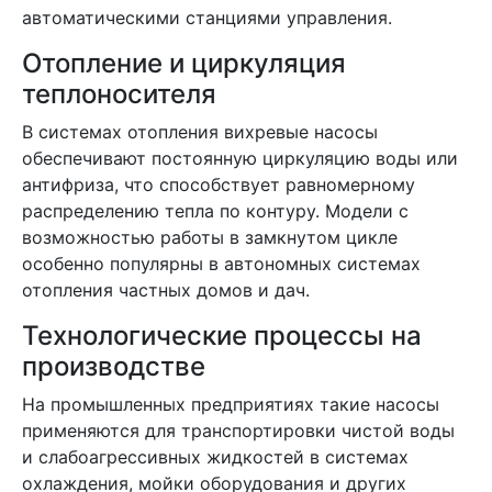
автоматическими станциями управления.
Отопление и циркуляция
теплоносителя
В системах отопления вихревые насосы
обеспечивают постоянную циркуляцию воды или
антифриза, что способствует равномерному
распределению тепла по контуру. Модели с
возможностью работы в замкнутом цикле
особенно популярны в автономных системах
отопления частных домов и дач.
Технологические процессы на
производстве
На промышленных предприятиях такие насосы
применяются для транспортировки чистой воды
и слабоагрессивных жидкостей в системах
охлаждения, мойки оборудования и других