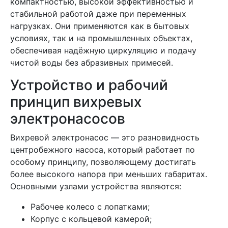
компактностью, высокой эффективностью и
стабильной работой даже при переменных
нагрузках. Они применяются как в бытовых
условиях, так и на промышленных объектах,
обеспечивая надёжную циркуляцию и подачу
чистой воды без абразивных примесей.
Устройство и рабочий
принцип вихревых
электронасосов
Вихревой электронасос — это разновидность
центробежного насоса, который работает по
особому принципу, позволяющему достигать
более высокого напора при меньших габаритах.
Основными узлами устройства являются:
Рабочее колесо с лопатками;
Корпус с кольцевой камерой;