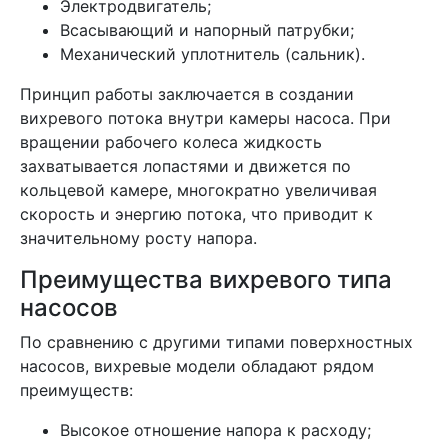
Электродвигатель;
Всасывающий и напорный патрубки;
Механический уплотнитель (сальник).
Принцип работы заключается в создании
вихревого потока внутри камеры насоса. При
вращении рабочего колеса жидкость
захватывается лопастями и движется по
кольцевой камере, многократно увеличивая
скорость и энергию потока, что приводит к
значительному росту напора.
Преимущества вихревого типа
насосов
По сравнению с другими типами поверхностных
насосов, вихревые модели обладают рядом
преимуществ:
Высокое отношение напора к расходу;