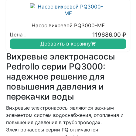
Насос вихревой PQ3000-MF
119686.00
₽
Цена :
Добавить в корзину
Вихревые электронасосы
Pedrollo серии PQ3000:
надежное решение для
повышения давления и
перекачки воды
Вихревые электронасосы являются важным
элементом систем водоснабжения, отопления и
повышения давления в трубопроводах.
Электронасосы серии PQ отличаются