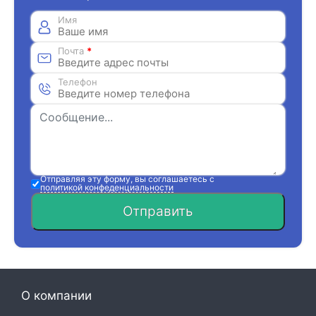
Имя
Почта
*
Телефон
Отправляя эту форму, вы соглашаетесь с
политикой конфеденциальности
Отправить
О компании