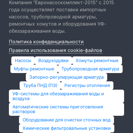
Компания "Евронасоскомплект-2015" с 2015
года осуществляет поставки импортных
насосов, трубопроводной арматуры,
ремонтных хомутов и оборудования УФ-
обеззараживания воды.
Политика конфеденциальности
Правила использования cookie-файлов
Насосы
Воздуходувки
Хомуты ремонтные
Муфты ремонтные
Трубопроводная арматура
Запорно-регулирующая арматура
Труба ПНД (ПЭ)
Регистры отопления
УФ-системы для обеззараживания воды и
воздуха
Автоматические системы приготовления
растворов
Оборудование для очистки сточных вод
Химические фильтровальные установки