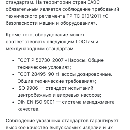
стандартам. На территории стран ЕАЭС
обязательным является соблюдение требований
технического регламента ТР ТС 010/2011 «О
безопасности машин и оборудования».
Кроме того, оборудование может
соответствовать следующим ГОСТам и
международным стандартам:
ГОСТ Р 52730–2007 «Насосы. Общие
технические условия»;
ГОСТ 28495–90 «Насосы дозировочные.
Общие технические требования»;
ISO 9906 — стандарт испытаний
центробежных и вихревых насосов;
DIN EN ISO 9001 — система менеджмента
качества.
Соблюдение указанных стандартов гарантирует
высокое качество выпускаемых изделий и их