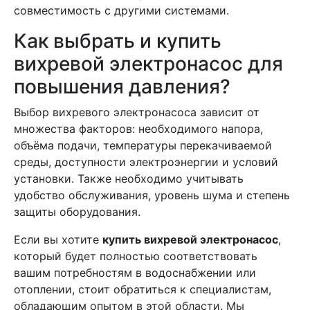
совместимость с другими системами.
Как выбрать и купить
вихревой электронасос для
повышения давления?
Выбор вихревого электронасоса зависит от
множества факторов: необходимого напора,
объёма подачи, температуры перекачиваемой
среды, доступности электроэнергии и условий
установки. Также необходимо учитывать
удобство обслуживания, уровень шума и степень
защиты оборудования.
Если вы хотите
купить вихревой электронасос
,
который будет полностью соответствовать
вашим потребностям в водоснабжении или
отоплении, стоит обратиться к специалистам,
обладающим опытом в этой области. Мы