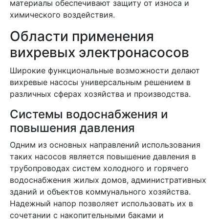
материалы обеспечивают защиту от износа и
химического воздействия.
Области применения
вихревых электронасосов
Широкие функциональные возможности делают
вихревые насосы универсальным решением в
различных сферах хозяйства и производства.
Системы водоснабжения и
повышения давления
Одним из основных направлений использования
таких насосов является повышение давления в
трубопроводах систем холодного и горячего
водоснабжения жилых домов, административных
зданий и объектов коммунального хозяйства.
Надежный напор позволяет использовать их в
сочетании с накопительными баками и