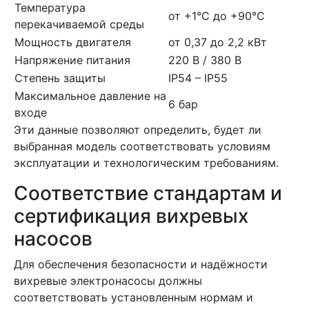
Температура
от +1°C до +90°C
перекачиваемой среды
Мощность двигателя
от 0,37 до 2,2 кВт
Напряжение питания
220 В / 380 В
Степень защиты
IP54 – IP55
Максимальное давление на
6 бар
входе
Эти данные позволяют определить, будет ли
выбранная модель соответствовать условиям
эксплуатации и технологическим требованиям.
Соответствие стандартам и
сертификация вихревых
насосов
Для обеспечения безопасности и надёжности
вихревые электронасосы должны
соответствовать установленным нормам и