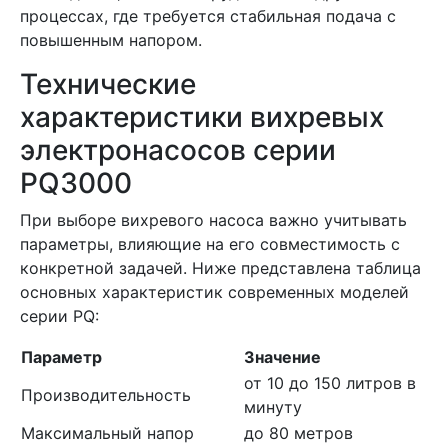
процессах, где требуется стабильная подача с
повышенным напором.
Технические
характеристики вихревых
электронасосов серии
PQ3000
При выборе вихревого насоса важно учитывать
параметры, влияющие на его совместимость с
конкретной задачей. Ниже представлена таблица
основных характеристик современных моделей
серии PQ:
Параметр
Значение
от 10 до 150 литров в
Производительность
минуту
Максимальный напор
до 80 метров