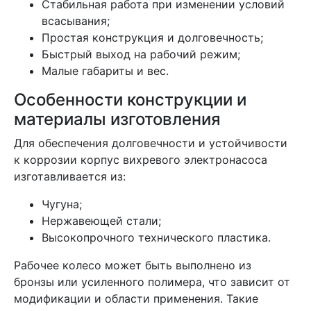
Стабильная работа при изменении условий
всасывания;
Простая конструкция и долговечность;
Быстрый выход на рабочий режим;
Малые габариты и вес.
Особенности конструкции и
материалы изготовления
Для обеспечения долговечности и устойчивости
к коррозии корпус вихревого электронасоса
изготавливается из:
Чугуна;
Нержавеющей стали;
Высокопрочного технического пластика.
Рабочее колесо может быть выполнено из
бронзы или усиленного полимера, что зависит от
модификации и области применения. Такие