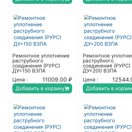
Ремонтное уплотнение
Ремонтное уплотне
раструбного
раструбного
соединения (РУРС)
соединения (РУРС)
ДУ=150 ВЗПА
ДУ=200 ВЗПА
11009.00
₽
12544.
Цена :
Цена :
Добавить в корзину
Добавить в корзи