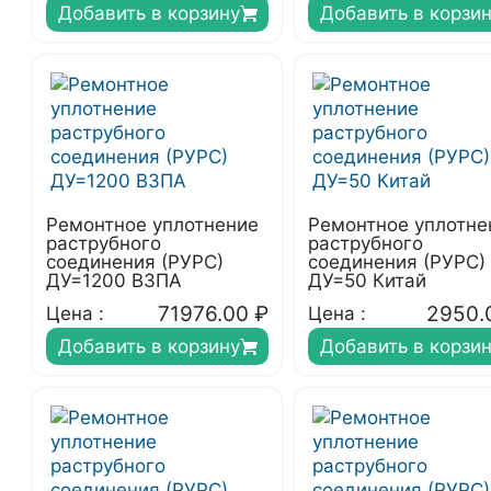
Добавить в корзину
Добавить в корзи
Ремонтное уплотнение
Ремонтное уплотне
раструбного
раструбного
соединения (РУРС)
соединения (РУРС)
ДУ=1200 ВЗПА
ДУ=50 Китай
71976.00
₽
2950.
Цена :
Цена :
Добавить в корзину
Добавить в корзи