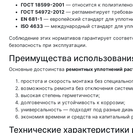
ГОСТ 18599-2001
— относится к полиэтилено
ГОСТ 54972-2012
— регламентирует требован
EN 681-1
— европейский стандарт для уплотни
ISO 4633
— международный стандарт для упло
Соблюдение этих нормативов гарантирует соответ
безопасность при эксплуатации.
Преимущества использовани
Основные достоинства
ремонтных уплотнений рас
простота и скорость монтажа без специально
возможность ремонта без отключения систем
высокая степень герметичности;
долговечность и устойчивость к коррозии;
универсальность — подходят под разные диам
экономия времени и средств на капитальный 
Технические характеристики