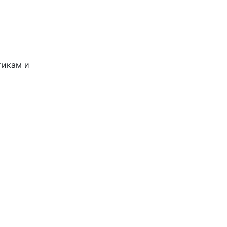
тикам и