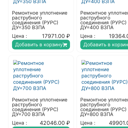
Ремонтное уплотнение
Ремонтное уплотне
раструбного
раструбного
соединения (РУРС)
соединения (РУРС)
ДУ=350 ВЗПА
ДУ=400 ВЗПА
17971.00
₽
19364.
Цена :
Цена :
Добавить в корзину
Добавить в корзи
Ремонтное уплотнение
Ремонтное уплотне
раструбного
раструбного
соединения (РУРС)
соединения (РУРС)
ДУ=700 ВЗПА
ДУ=800 ВЗПА
42046.00
₽
49901.
Цена :
Цена :