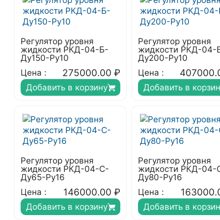
Регулятор уровня
Регулятор уровня
жидкости РКД-04-Б-
жидкости РКД-04-
Ду150-Ру10
Ду200-Ру10
275000.00
₽
407000.
Цена :
Цена :
Добавить в корзину
Добавить в корзи
Регулятор уровня
Регулятор уровня
жидкости РКД-04-С-
жидкости РКД-04-
Ду65-Ру16
Ду80-Ру16
146000.00
₽
163000.
Цена :
Цена :
Добавить в корзину
Добавить в корзи