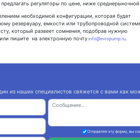
предлагать регуляторы по цене, ниже среднерыночной
елением необходимой конфигурации, которая будет
ому резервуару, емкости или трубопроводной системе
сту, который развеет сомнения, подобрав нужную
или пишите на электронную почту
info@evropump.ru
.
дин из наших специалистов свяжется с вами как мо
Отправляя эту форму, вы с