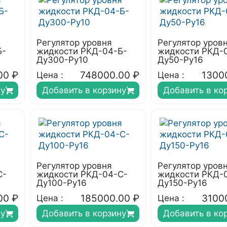
Регулятор уровня
Регулятор уров
Б-
жидкости РКД-04-Б-
жидкости РКД-
Ду300-Ру10
Ду50-Ру16
00
₽
748000.00
₽
1300
Цена :
Цена :
ну
Добавить в корзину
Добавить в ко
Регулятор уровня
Регулятор уров
С-
жидкости РКД-04-С-
жидкости РКД-
Ду100-Ру16
Ду150-Ру16
00
₽
185000.00
₽
3100
Цена :
Цена :
ну
Добавить в корзину
Добавить в ко