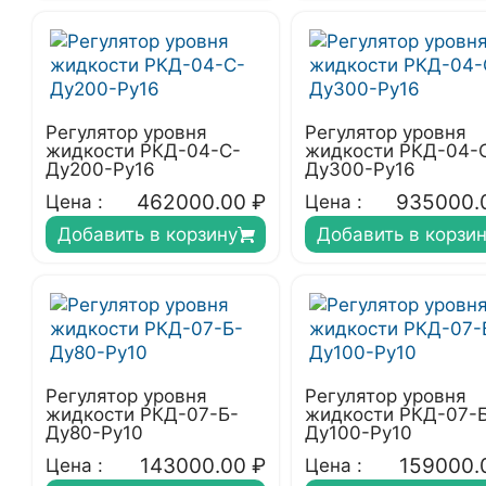
Регулятор уровня
Регулятор уровня
жидкости РКД-04-С-
жидкости РКД-04-
Ду200-Ру16
Ду300-Ру16
462000.00
₽
935000.
Цена :
Цена :
Добавить в корзину
Добавить в корзи
Регулятор уровня
Регулятор уровня
жидкости РКД-07-Б-
жидкости РКД-07-
Ду80-Ру10
Ду100-Ру10
143000.00
₽
159000.
Цена :
Цена :