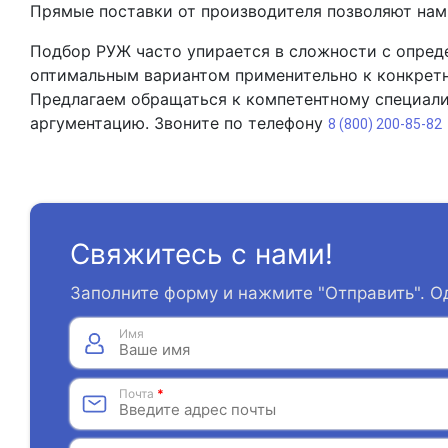
Прямые поставки от производителя позволяют нам 
Подбор РУЖ часто упирается в сложности с опред
оптимальным вариантом применительно к конкретн
Предлагаем обращаться к компетентному специали
аргументацию. Звоните по телефону
8 (800) 200-85-82
Свяжитесь с нами!
Заполните форму и нажмите "Отправить". О
Имя
Почта
*