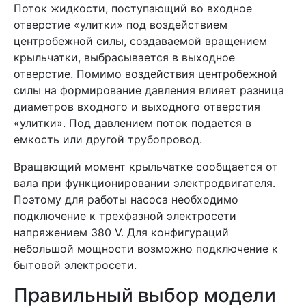
Поток жидкости, поступающий во входное
отверстие «улитки» под воздействием
центробежной силы, создаваемой вращением
крыльчатки, выбрасывается в выходное
отверстие. Помимо воздействия центробежной
силы на формирование давления влияет разница
диаметров входного и выходного отверстия
«улитки». Под давлением поток подается в
емкость или другой трубопровод.
Вращающий момент крыльчатке сообщается от
вала при функционировании электродвигателя.
Поэтому для работы насоса необходимо
подключение к трехфазной электросети
напряжением 380 V. Для конфигураций
небольшой мощности возможно подключение к
бытовой электросети.
Правильный выбор модели