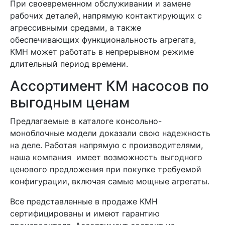
При своевременном обслуживании и замене
рабочих деталей, напрямую контактирующих с
агрессивными средами, а также
обеспечивающих функциональность агрегата,
КМН может работать в непрерывном режиме
длительный период времени.
Ассортимент КМ насосов по
выгодным ценам
Предлагаемые в каталоге консольно-
моноблочные модели доказали свою надежность
на деле. Работая напрямую с производителями,
наша компания имеет возможность выгодного
ценового предложения при покупке требуемой
конфигурации, включая самые мощные агрегаты.
Все представленные в продаже КМН
сертифицированы и имеют гарантию