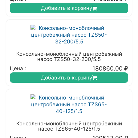
Добавить в корзину
Консольно-моноблочный центробежный
насос TZS50-32-200/5.5
180860.00
₽
Цена :
Добавить в корзину
Консольно-моноблочный центробежный
насос TZS65-40-125/1.5