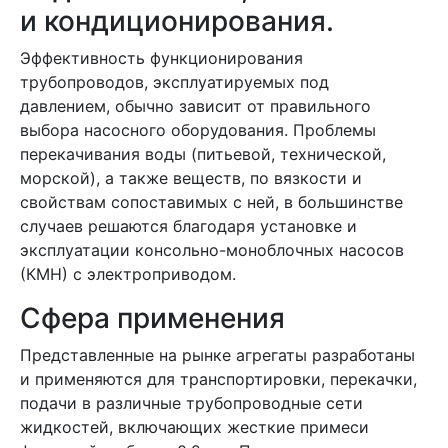
и кондиционирования.
Эффективность функционирования
трубопроводов, эксплуатируемых под
давлением, обычно зависит от правильного
выбора насосного оборудования. Проблемы
перекачивания воды (питьевой, технической,
морской), а также веществ, по вязкости и
свойствам сопоставимых с ней, в большинстве
случаев решаются благодаря установке и
эксплуатации консольно-моноблочных насосов
(КМН) с электроприводом.
Сфера применения
Представленные на рынке агрегаты разработаны
и применяются для транспортировки, перекачки,
подачи в различные трубопроводные сети
жидкостей, включающих жесткие примеси