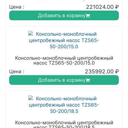
221024.00
₽
Цена :
Добавить в корзину
Консольно-моноблочный центробежный
насос TZS65-50-200/15.0
235992.00
₽
Цена :
Добавить в корзину
Консольно-моноблочный центробежный
насос TZS65-50-200/18.5