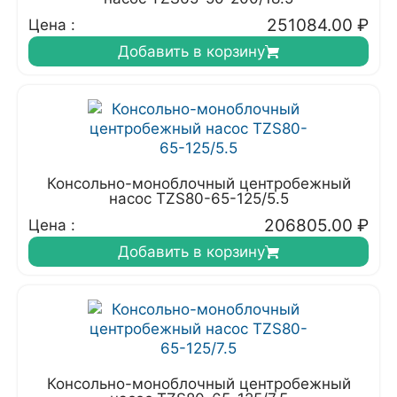
251084.00
₽
Цена :
Добавить в корзину
Консольно-моноблочный центробежный
насос TZS80-65-125/5.5
206805.00
₽
Цена :
Добавить в корзину
Консольно-моноблочный центробежный