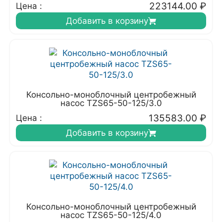
223144.00
₽
Цена :
Добавить в корзину
Консольно-моноблочный центробежный
насос TZS65-50-125/3.0
135583.00
₽
Цена :
Добавить в корзину
Консольно-моноблочный центробежный
насос TZS65-50-125/4.0