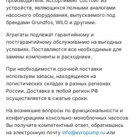
производителя. Ассортимент состоит из
устройств, являющихся полными аналогами
насосного оборудования, выпускаемого под
брендами Grundfos, WILO и другими.
Агрегаты подлежат гарантийному и
постгарантийному обслуживанию на выгодных
условиях. Поставляются все необходимые для
замены компоненты и расходники.
При необходимости срочной поставки
используем запасы, находящиеся на
логистических складах в разных регионах
России. Доставка в любой регион РФ
осуществляется в сжатые сроки.
На возникшие вопросы по функциональности и
конфигурациям консольно-моноблочных насосов
Вы получите компетентный ответ, обратившись
на электронную почту
info@evropump.ru
или