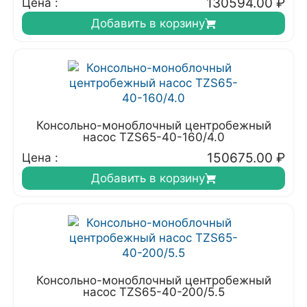
130594.00
₽
Цена :
Добавить в корзину
Консольно-моноблочный центробежный
насос TZS65-40-160/4.0
150675.00
₽
Цена :
Добавить в корзину
Консольно-моноблочный центробежный
насос TZS65-40-200/5.5