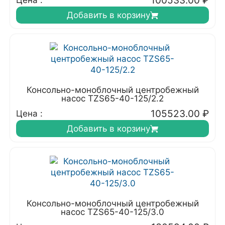
100533.00
₽
Цена :
Добавить в корзину
Консольно-моноблочный центробежный
насос TZS65-40-125/2.2
105523.00
₽
Цена :
Добавить в корзину
Консольно-моноблочный центробежный
насос TZS65-40-125/3.0