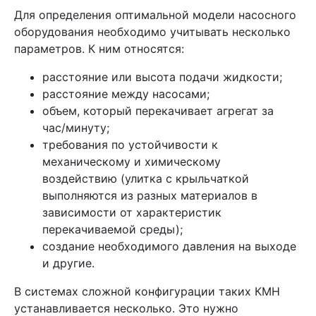
Для определения оптимальной модели насосного
оборудования необходимо учитывать несколько
параметров. К ним относятся:
расстояние или высота подачи жидкости;
расстояние между насосами;
объем, который перекачивает агрегат за
час/минуту;
требования по устойчивости к
механическому и химическому
воздействию (улитка с крыльчаткой
выполняются из разных материалов в
зависимости от характеристик
перекачиваемой среды);
создание необходимого давления на выходе
и другие.
В системах сложной конфигурации таких КМН
устанавливается несколько. Это нужно