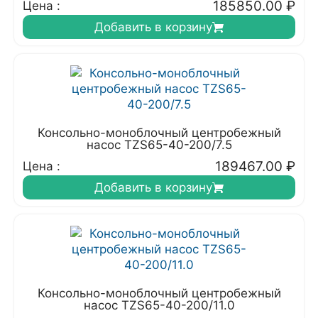
185850.00
₽
Цена :
Добавить в корзину
Консольно-моноблочный центробежный
насос TZS65-40-200/7.5
189467.00
₽
Цена :
Добавить в корзину
Консольно-моноблочный центробежный
насос TZS65-40-200/11.0