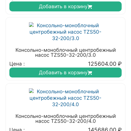
Добавить в корзину
Консольно-моноблочный центробежный
насос TZS50-32-200/3.0
125604.00
₽
Цена :
Добавить в корзину
Консольно-моноблочный центробежный
насос TZS50-32-200/4.0
145686.00
₽
Цена :