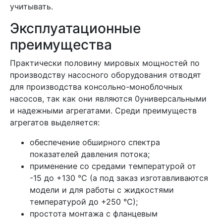
учитывать.
Эксплуатационные
преимущества
Практически половину мировых мощностей по
производству насосного оборудования отводят
для производства консольно-моноблочных
насосов, так как они являются 0универсальными
и надежными агрегатами. Среди преимуществ
агрегатов выделяется:
обеспечение обширного спектра
показателей давления потока;
применение со средами температурой от
-15 до +130 °C (а под заказ изготавливаются
модели и для работы с жидкостями
температурой до +250 °C);
простота монтажа с фланцевым