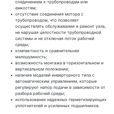
соединением к трубопроводам или
емкостям;
отсутствие соединения мотора с
трубопроводом, что позволяет
осуществлять обслуживание и ремонт узла,
не нарушая целостности трубопроводной
системы и не отключая поток рабочей
среды;
компактность и сравнительная
малошумность;
возможность монтажа в горизонтальном и
вертикальном положении;
наличие моделей инверторного типа с
автоматическим управлением, которые
регулируют напор подачи в зависимости от
разбора рабочей среды;
использование надежных герметизирующих
уплотнителей и усиленных подшипников.