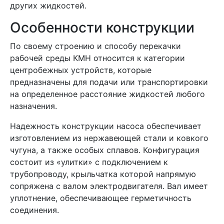
других жидкостей.
Особенности конструкции
По своему строению и способу перекачки
рабочей среды КМН относится к категории
центробежных устройств, которые
предназначены для подачи или транспортировки
на определенное расстояние жидкостей любого
назначения.
Надежность конструкции насоса обеспечивает
изготовлением из нержавеющей стали и ковкого
чугуна, а также особых сплавов. Конфигурация
состоит из «улитки» с подключением к
трубопроводу, крыльчатка которой напрямую
сопряжена с валом электродвигателя. Вал имеет
уплотнение, обеспечивающее герметичность
соединения.