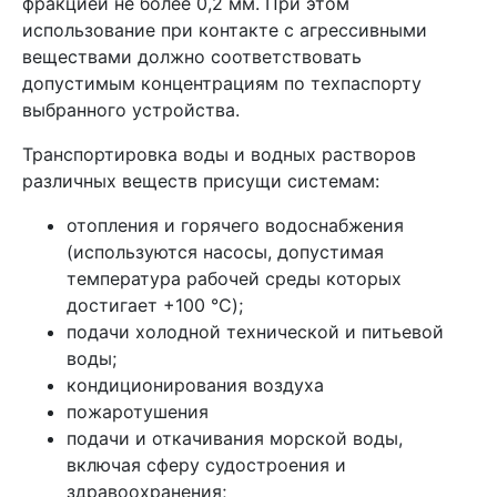
фракцией не более 0,2 мм. При этом
использование при контакте с агрессивными
веществами должно соответствовать
допустимым концентрациям по техпаспорту
выбранного устройства.
Транспортировка воды и водных растворов
различных веществ присущи системам:
отопления и горячего водоснабжения
(используются насосы, допустимая
температура рабочей среды которых
достигает +100 °C);
подачи холодной технической и питьевой
воды;
кондиционирования воздуха
пожаротушения
подачи и откачивания морской воды,
включая сферу судостроения и
здравоохранения;