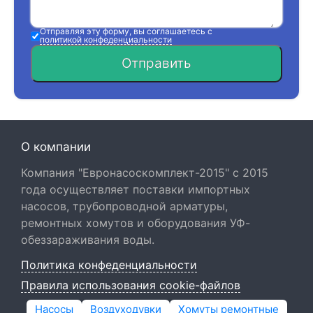
Отправляя эту форму, вы соглашаетесь с
политикой конфеденциальности
Отправить
О компании
Компания "Евронасоскомплект-2015" с 2015
года осуществляет поставки импортных
насосов, трубопроводной арматуры,
ремонтных хомутов и оборудования УФ-
обеззараживания воды.
Политика конфеденциальности
Правила использования cookie-файлов
Насосы
Воздуходувки
Хомуты ремонтные