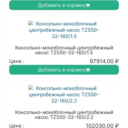
Добавить в корзину
Консольно-моноблочный центробежный
насос TZS50-32-160/1.5
97914.00
₽
Цена :
Добавить в корзину
Консольно-моноблочный центробежный
насос TZS50-32-160/2.2
102030.00
₽
Цена :