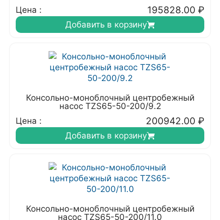
195828.00
₽
Цена :
Добавить в корзину
Консольно-моноблочный центробежный
насос TZS65-50-200/9.2
200942.00
₽
Цена :
Добавить в корзину
Консольно-моноблочный центробежный
насос TZS65-50-200/11.0