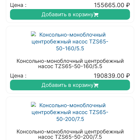
155665.00
₽
Цена :
Добавить в корзину
Консольно-моноблочный центробежный
насос TZS65-50-160/5.5
190839.00
₽
Цена :
Добавить в корзину
Консольно-моноблочный центробежный
насос TZS65-50-200/7.5