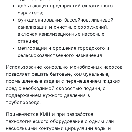
добывающих предприятий скважинного
характера;
функционирования бассейнов, ливневой
канализации и очистных сооружений,
включая канализационные насосные
станции;
мелиорации и орошения городского и
сельскохозяйственного назначения
Использование консольно-моноблочных насосов
позволяет решать бытовые, коммунальные,
промышленные задачи с перемещением жидких
сред с необходимой скоростью подачи, с
поддержанием нужного давления в
трубопроводе.
Применяются КМН и при разработке
технологического оборудования с одним или
несколькими контурами циркуляции воды и