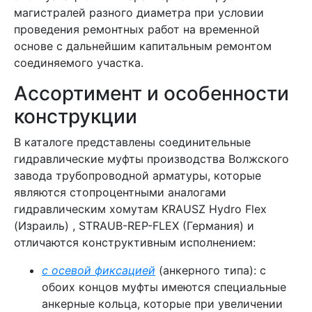
магистралей разного диаметра при условии
проведения ремонтных работ на временной
основе с дальнейшим капитальным ремонтом
соединяемого участка.
Ассортимент и особенности
конструкции
В каталоге представлены соединительные
гидравлические муфты производства Волжского
завода трубопроводной арматуры, которые
являются стопроцентными аналогами
гидравлическим хомутам KRAUSZ Hydro Flex
(Израиль) , STRAUB-REP-FLEX (Германия) и
отличаются конструктивным исполнением:
с осевой фиксацией
(анкерного типа): с
обоих концов муфты имеются специальные
анкерные кольца, которые при увеличении