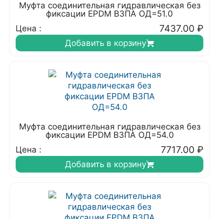
Муфта соединительная гидравлическая без
фиксации EPDM ВЗПА ОД=51.0
7437.00
₽
Цена :
Добавить в корзину
Муфта соединительная гидравлическая без
фиксации EPDM ВЗПА ОД=54.0
7717.00
₽
Цена :
Добавить в корзину