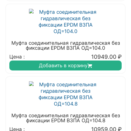
Муфта соединительная гидравлическая без
фиксации EPDM ВЗПА ОД=104.0
10949.00
₽
Цена :
Добавить в корзину
Муфта соединительная гидравлическая без
фиксации EPDM ВЗПА ОД=104.8
10959.00
₽
Цена :