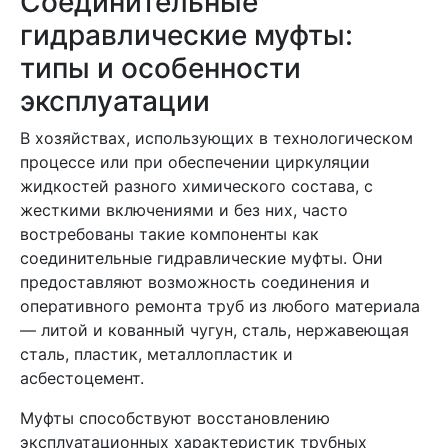
Соединительные
гидравлические муфты:
типы и особенности
эксплуатации
В хозяйствах, использующих в технологическом
процессе или при обеспечении циркуляции
жидкостей разного химического состава, с
жесткими включениями и без них, часто
востребованы такие компоненты как
соединительные гидравлические муфты. Они
предоставляют возможность соединения и
оперативного ремонта труб из любого материала
— литой и кованный чугун, сталь, нержавеющая
сталь, пластик, металлопластик и
асбестоцемент.
Муфты способствуют восстановлению
эксплуатационных характеристик трубных