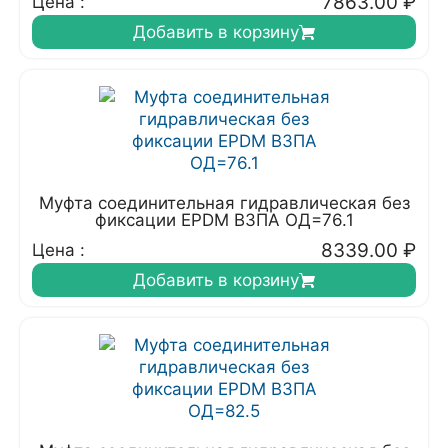
7863.00
₽
Цена :
Добавить в корзину
Муфта соединительная гидравлическая без
фиксации EPDM ВЗПА ОД=76.1
8339.00
₽
Цена :
Добавить в корзину