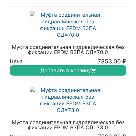
Муфта соединительная гидравлическая без
фиксации EPDM ВЗПА ОД=70.0
7853.00
₽
Цена :
Добавить в корзину
Муфта соединительная гидравлическая без
фиксации EPDM ВЗПА ОД=73.0