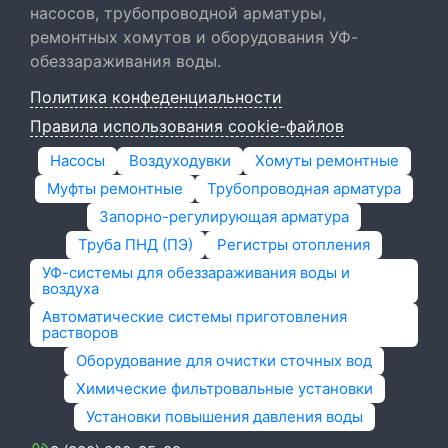
насосов, трубопроводной арматуры,
ремонтных хомутов и оборудования УФ-
обеззараживания воды.
Политика конфеденциальности
Правила использования cookie-файлов
Насосы
Воздуходувки
Хомуты ремонтные
Муфты ремонтные
Трубопроводная арматура
Запорно-регулирующая арматура
Труба ПНД (ПЭ)
Регистры отопления
УФ-системы для обеззараживания воды и
воздуха
Автоматические системы приготовления
растворов
Оборудование для очистки сточных вод
Химические фильтровальные установки
Установки повышения давления воды