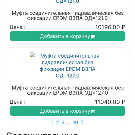
Муфта соединительная гидравлическая без
фиксации EPDM ВЗПА ОД=121.0
10196.00
₽
Цена :
Добавить в корзину
Муфта соединительная гидравлическая без
фиксации EPDM ВЗПА ОД=127.0
11040.00
₽
Цена :
Добавить в корзину
1
2
3
...
19