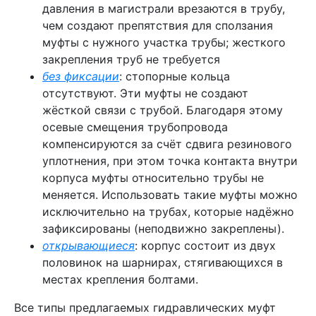
давления в магистрали врезаются в трубу,
чем создают препятствия для сползания
муфты с нужного участка трубы; жесткого
закрепления труб не требуется
без фиксации
: стопорные кольца
отсутствуют. Эти муфты не создают
жёсткой связи с трубой. Благодаря этому
осевые смещения трубопровода
компенсируются за счёт сдвига резинового
уплотнения, при этом точка контакта внутри
корпуса муфты относительно трубы не
меняется. Использовать такие муфты можно
исключительно на трубах, которые надёжно
зафиксированы (неподвижно закреплены).
открывающиеся
: корпус состоит из двух
половинок на шарнирах, стягивающихся в
местах крепления болтами.
Все типы предлагаемых гидравлических муфт