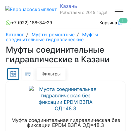
Казань
Работаем с 2015 года!
0
+7 (922) 188-34-29
Корзина
Каталог
/
Муфты ремонтные
/
Муфты
соединительные гидравлические
Муфты соединительные
гидравлические в Казани
Фильтры
Муфта соединительная гидравлическая без
фиксации EPDM ВЗПА ОД=48.3