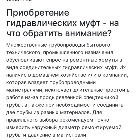
Приобретение
гидравлических муфт - на
что обратить внимание?
Множественные трубопроводы бытового,
технического, промышленного назначения
обусловливают спрос на ремонтные хомуты в
виде соединительных гидравлических муфт. Их
наличие в домашнем хозяйстве или в компании,
которая владеет трубопроводными
магистралями, исключает длительные простои в
работе из-за продырявленной спецтехникой
трубы, а также при необходимости соединить
две трубы из разных материалов. Для
правильного выбора рекомендуем точно
измерить наружный диаметр ремонтируемой
трубы и давление в магистрали.