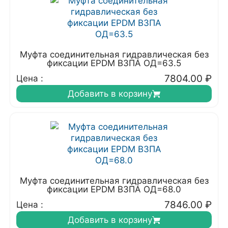
Муфта соединительная гидравлическая без
фиксации EPDM ВЗПА ОД=63.5
7804.00
₽
Цена :
Добавить в корзину
Муфта соединительная гидравлическая без
фиксации EPDM ВЗПА ОД=68.0
7846.00
₽
Цена :
Добавить в корзину