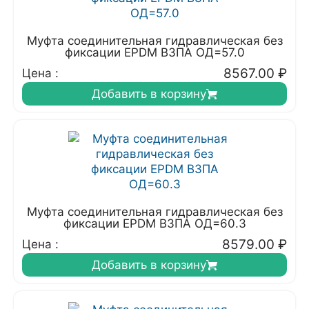
Муфта соединительная гидравлическая без
фиксации EPDM ВЗПА ОД=57.0
8567.00
₽
Цена :
Добавить в корзину
Муфта соединительная гидравлическая без
фиксации EPDM ВЗПА ОД=60.3
8579.00
₽
Цена :
Добавить в корзину