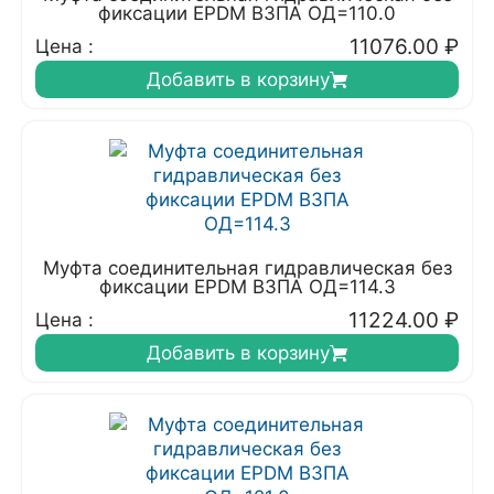
фиксации EPDM ВЗПА ОД=110.0
11076.00
₽
Цена :
Добавить в корзину
Муфта соединительная гидравлическая без
фиксации EPDM ВЗПА ОД=114.3
11224.00
₽
Цена :
Добавить в корзину