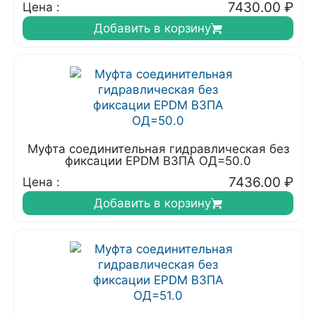
7430.00
₽
Цена :
Добавить в корзину
Муфта соединительная гидравлическая без
фиксации EPDM ВЗПА ОД=50.0
7436.00
₽
Цена :
Добавить в корзину