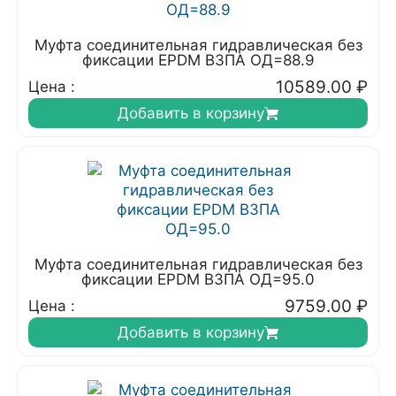
Муфта соединительная гидравлическая без
фиксации EPDM ВЗПА ОД=88.9
10589.00
₽
Цена :
Добавить в корзину
Муфта соединительная гидравлическая без
фиксации EPDM ВЗПА ОД=95.0
9759.00
₽
Цена :
Добавить в корзину