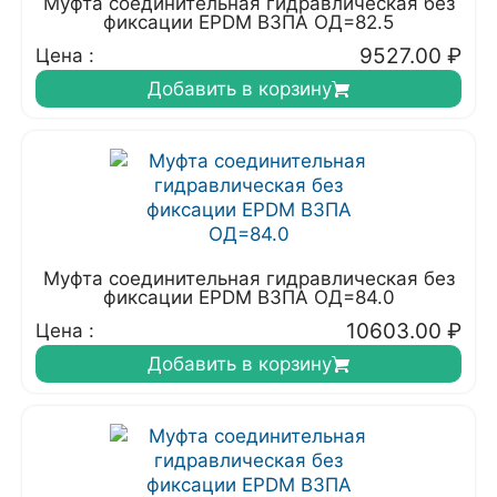
Муфта соединительная гидравлическая без
фиксации EPDM ВЗПА ОД=82.5
9527.00
₽
Цена :
Добавить в корзину
Муфта соединительная гидравлическая без
фиксации EPDM ВЗПА ОД=84.0
10603.00
₽
Цена :
Добавить в корзину