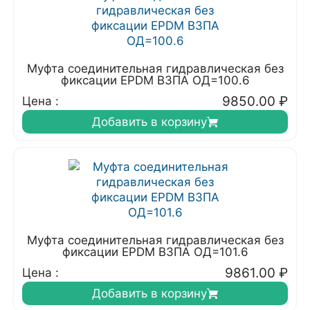
Муфта соединительная гидравлическая без
фиксации EPDM ВЗПА ОД=100.6
9850.00
₽
Цена :
Добавить в корзину
Муфта соединительная гидравлическая без
фиксации EPDM ВЗПА ОД=101.6
9861.00
₽
Цена :
Добавить в корзину