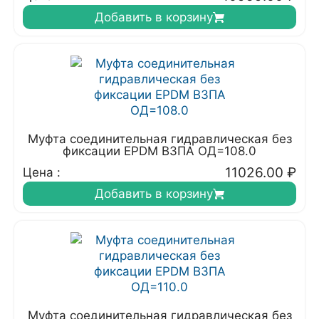
Добавить в корзину
Муфта соединительная гидравлическая без
фиксации EPDM ВЗПА ОД=108.0
11026.00
₽
Цена :
Добавить в корзину
Муфта соединительная гидравлическая без