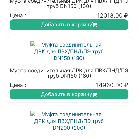
Муфта соединительная ДРК для ПВХ/ПНД/ПЭ
труб DN150 (160)
12018.00
₽
Цена :
Добавить в корзину
Муфта соединительная ДРК для ПВХ/ПНД/ПЭ
труб DN150 (180)
14960.00
₽
Цена :
Добавить в корзину