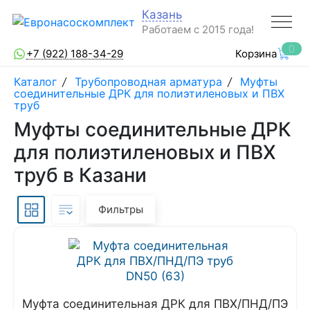
Казань
Работаем с 2015 года!
0
+7 (922) 188-34-29
Корзина
Каталог
/
Трубопроводная арматура
/
Муфты
соединительные ДРК для полиэтиленовых и ПВХ
труб
Муфты соединительные ДРК
для полиэтиленовых и ПВХ
труб в Казани
Фильтры
Муфта соединительная ДРК для ПВХ/ПНД/ПЭ