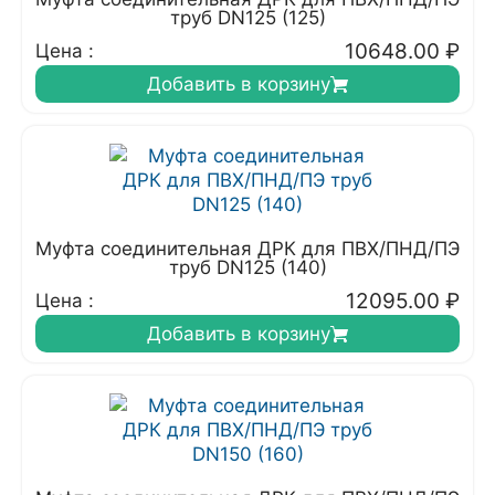
труб DN125 (125)
10648.00
₽
Цена :
Добавить в корзину
Муфта соединительная ДРК для ПВХ/ПНД/ПЭ
труб DN125 (140)
12095.00
₽
Цена :
Добавить в корзину