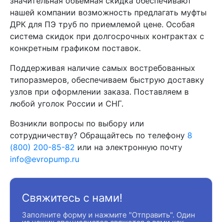
значительная объемная скидка обеспечивают
нашей компании возможность предлагать муфты
ДРК для ПЭ труб по приемлемой цене. Особая
система скидок при долгосрочных контрактах с
конкретным графиком поставок.
Поддерживая наличие самых востребованных
типоразмеров, обеспечиваем быструю доставку
узлов при оформлении заказа. Поставляем в
любой уголок России и СНГ.
Возникли вопросы по выбору или
сотрудничеству? Обращайтесь по телефону
8
(800) 200-85-82
или на электронную почту
info@evropump.ru
Свяжитесь с нами!
Заполните форму и нажмите "Отправить". Один