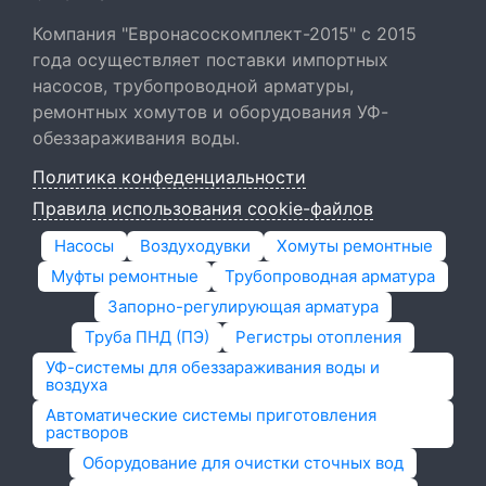
Компания "Евронасоскомплект-2015" с 2015
года осуществляет поставки импортных
насосов, трубопроводной арматуры,
ремонтных хомутов и оборудования УФ-
обеззараживания воды.
Политика конфеденциальности
Правила использования cookie-файлов
Насосы
Воздуходувки
Хомуты ремонтные
Муфты ремонтные
Трубопроводная арматура
Запорно-регулирующая арматура
Труба ПНД (ПЭ)
Регистры отопления
УФ-системы для обеззараживания воды и
воздуха
Автоматические системы приготовления
растворов
Оборудование для очистки сточных вод