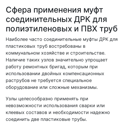
Сфера применения муфт
соединительных ДРК для
полиэтиленовых и ПВХ труб
Наиболее часто соединительные муфты ДРК для
пластиковых труб востребованы в
коммунальном хозяйстве и строительстве.
Наличие таких узлов значительно упрощает
работу ремонтных бригад, которым при
использовании двойных компенсационных
раструбов не требуется специальное
оборудование или сложные механизмы.
Узлы целесообразно применять при
невозможности использования сварки или
клеевых составов и необходимости надежно
соединить две пластиковые трубы.