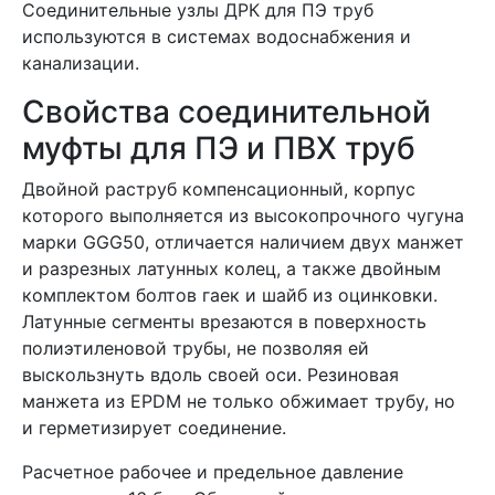
Соединительные узлы ДРК для ПЭ труб
используются в системах водоснабжения и
канализации.
Свойства соединительной
муфты для ПЭ и ПВХ труб
Двойной раструб компенсационный, корпус
которого выполняется из высокопрочного чугуна
марки GGG50, отличается наличием двух манжет
и разрезных латунных колец, а также двойным
комплектом болтов гаек и шайб из оцинковки.
Латунные сегменты врезаются в поверхность
полиэтиленовой трубы, не позволяя ей
выскользнуть вдоль своей оси. Резиновая
манжета из EPDM не только обжимает трубу, но
и герметизирует соединение.
Расчетное рабочее и предельное давление