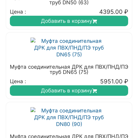
труб DN50 (63)
4395.00
₽
Цена :
Добавить в корзину
Муфта соединительная ДРК для ПВХ/ПНД/ПЭ
труб DN65 (75)
5951.00
₽
Цена :
Добавить в корзину
Муфта соединительная ДРК для ПВХ/ПНД/ПЭ