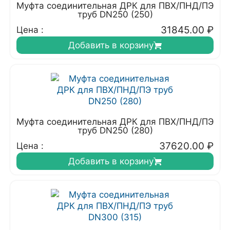
Муфта соединительная ДРК для ПВХ/ПНД/ПЭ
труб DN250 (250)
31845.00
₽
Цена :
Добавить в корзину
Муфта соединительная ДРК для ПВХ/ПНД/ПЭ
труб DN250 (280)
37620.00
₽
Цена :
Добавить в корзину