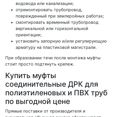
водовода или канализации;
отремонтировать трубопровод,
поврежденный при землеройных работах;
смонтировать временный трубопровод
вертикальной или горизонтальной
ориентации;
установить запорную и/или регулирующую
арматуру на пластиковой магистрали.
При образовании течи после монтажа муфты
стоит просто подтянуть крепеж.
Купить муфты
соединительные ДРК для
полиэтиленовых и ПВХ труб
по выгодной цене
Прямые поставки от производителя и