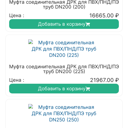
Муфта соединительная ДРК для ПВХ/ПНД/ПЭ
труб DN200 (200)
16665.00
₽
Цена :
Добавить в корзину
Муфта соединительная ДРК для ПВХ/ПНД/ПЭ
труб DN200 (225)
21967.00
₽
Цена :
Добавить в корзину