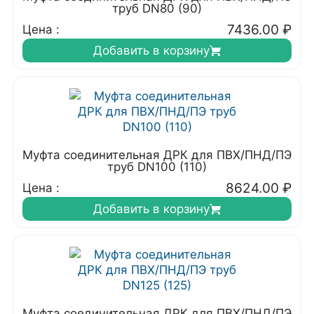
труб DN80 (90)
7436.00
₽
Цена :
Добавить в корзину
Муфта соединительная ДРК для ПВХ/ПНД/ПЭ
труб DN100 (110)
8624.00
₽
Цена :
Добавить в корзину
Муфта соединительная ДРК для ПВХ/ПНД/ПЭ