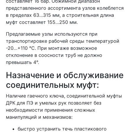
составляет 16 бар. Обжимной диапазон
представленного ассортимента узлов колеблется
в пределах 63…315 мм, а строительная длина
муфт составляет 155…250 мм.
Предлагаемые узлы используются при
транспортировке рабочей среды температурой
-20…+110 °C. При монтаже возможное
отклонение в соосности труб не должно
превышать 4°.
Назначение и обслуживание
соединительных муфт:
Наличие гаечного ключа, соединительной муфты
ДРК для ПЭ и умелых рук позволяет без
необходимости применения сложных
манипуляций и механизмов:
быстро устранить течь пластикового