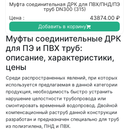
Муфта соединительная ДРК для ПВХ/ПНД/ПЭ
труб DN300 (315)
43874.00
₽
Цена :
Добавить в корзину
Муфты соединительные ДРК
для ПЭ и ПВХ труб:
описание, характеристики,
цены
Среди распространенных явлений, при которых
используется предлагаемая в данной категории
продукция, необходимость быстро устранить
нарушение целостности трубопровода или
смонтировать временный водопровод. Двойной
компенсационный раструб данной конструкции
разработан и предназначен специально для труб
из полиэтилена, ПНД и ПВХ.