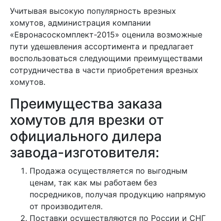
Учитывая высокую популярность врезных
хомутов, администрация компании
«Евронасоскомплект-2015» оценила возможные
пути удешевления ассортимента и предлагает
воспользоваться следующими преимуществами
сотрудничества в части приобретения врезных
хомутов.
Преимущества заказа
хомутов для врезки от
официального дилера
завода-изготовителя:
Продажа осуществляется по выгодным
ценам, так как мы работаем без
посредников, получая продукцию напрямую
от производителя.
Поставки осуществляются по России и СНГ