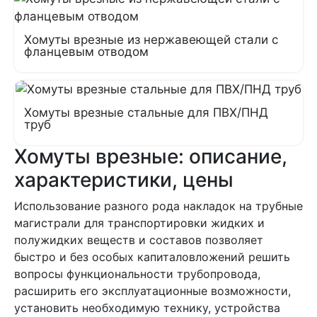
Хомуты врезные из нержавеющей стали с
фланцевым отводом
Хомуты врезные стальные для ПВХ/ПНД
труб
Хомуты врезные: описание,
характеристики, цены
Использование разного рода накладок на трубные
магистрали для транспортировки жидких и
полужидких веществ и составов позволяет
быстро и без особых капиталовложений решить
вопросы функциональности трубопровода,
расширить его эксплуатационные возможности,
установить необходимую технику, устройства