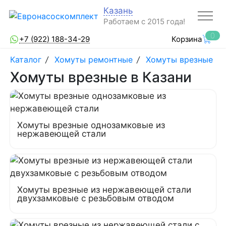
Казань
Работаем с 2015 года!
0
+7 (922) 188-34-29
Корзина
Каталог
/
Хомуты ремонтные
/
Хомуты врезные
Хомуты врезные в Казани
Хомуты врезные однозамковые из
нержавеющей стали
Хомуты врезные из нержавеющей стали
двухзамковые с резьбовым отводом