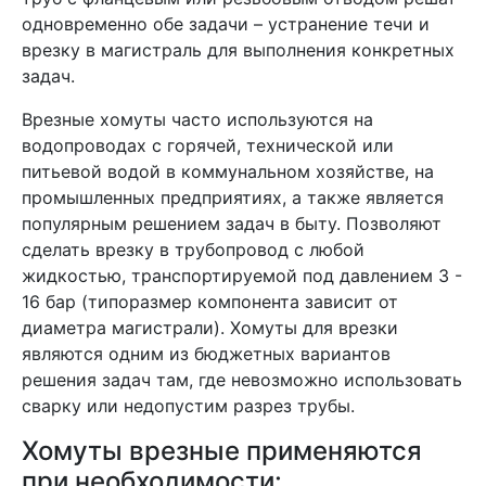
одновременно обе задачи – устранение течи и
врезку в магистраль для выполнения конкретных
задач.
Врезные хомуты часто используются на
водопроводах с горячей, технической или
питьевой водой в коммунальном хозяйстве, на
промышленных предприятиях, а также является
популярным решением задач в быту. Позволяют
сделать врезку в трубопровод с любой
жидкостью, транспортируемой под давлением 3 -
16 бар (типоразмер компонента зависит от
диаметра магистрали). Хомуты для врезки
являются одним из бюджетных вариантов
решения задач там, где невозможно использовать
сварку или недопустим разрез трубы.
Хомуты врезные применяются
при необходимости: