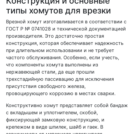
Конструкция и основные
типы хомутов для врезки
Врезной хомут изготавливается в соответствии с
ГОСТ Р № 0741028 и технической документацией
производителя. Это достаточно простая
конструкция, которая обеспечивает надежность
при длительном использовании и не требует
частого обслуживания. Особенно, если учесть,
что компоненты хомута выполнены из
нержавеющей стали, да еще прошли
трехстадийную пассивацию для исключения
присутствия свободного железа,
провоцирующего коррозию в местах сварки.
Конструктивно хомут представляет собой бандаж
с вкладышем и уплотнителем, скобой,
фиксирующей замковую конструкцию, и
крепежом в виде шпилек, шайб и гаек. В