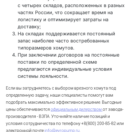
с четырех складов, расположенных в разных
частях России, что сокращает время на
логистику и оптимизирует затраты на
доставку;
На складах поддерживается постоянный
запас наиболее часто востребованных
типоразмеров хомутов.
При заключении договоров на постоянные
поставки по определенной схеме
предлагаются индивидуальные условия
системы лояльности.
Если вы затрудняетесь с выбором врезного хомута под
определенную задачу, наши специалисты помогут вам
подобрать максимально эффективное решение.
Выгодные
цены обеспечиваются
официальным дилерством
от завода-
производителя - ВЗПА. Уточняйте наличие позиций и
условия сотрудничества по телефону +8(800) 200-85-82 или
электронной почте
info@evropump.ru
.