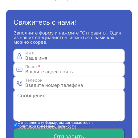
Свяжитесь с нами!
Заполните форму и нажмите "Отправить". Один
из наших специалистов свяжется с вами как
можно скорее.
Имя
Почта
*
Телефон
Отправляя эту форму, вы соглашаетесь с
политикой конфеденциальности
Отправить