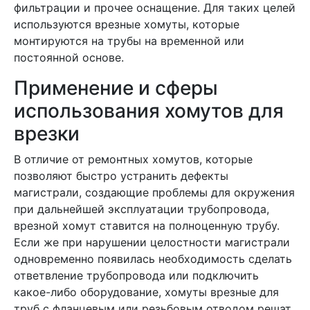
фильтрации и прочее оснащение. Для таких целей
используются врезные хомуты, которые
монтируются на трубы на временной или
постоянной основе.
Применение и сферы
использования хомутов для
врезки
В отличие от ремонтных хомутов, которые
позволяют быстро устранить дефекты
магистрали, создающие проблемы для окружения
при дальнейшей эксплуатации трубопровода,
врезной хомут ставится на полноценную трубу.
Если же при нарушении целостности магистрали
одновременно появилась необходимость сделать
ответвление трубопровода или подключить
какое-либо оборудование, хомуты врезные для
труб с фланцевым или резьбовым отводом решат