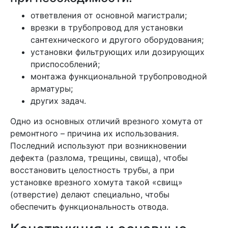
ответвления от основной магистрали;
врезки в трубопровод для установки
сантехнического и другого оборудования;
установки фильтрующих или дозирующих
приспособлений;
монтажа функциональной трубопроводной
арматуры;
других задач.
Одно из основных отличий врезного хомута от
ремонтного – причина их использования.
Последний используют при возникновении
дефекта (разлома, трещины, свища), чтобы
восстановить целостность трубы, а при
установке врезного хомута такой «свищ»
(отверстие) делают специально, чтобы
обеспечить функциональность отвода.