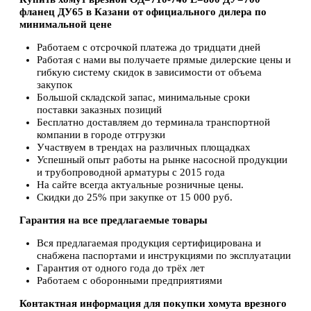
фланец ДУ65 в Казани от официального дилера по
минимальной цене
Работаем с отсрочкой платежа до тридцати дней
Работая с нами вы получаете прямые дилерские цены и
гибкую систему скидок в зависимости от объема
закупок
Большой складской запас, минимальные сроки
поставки заказных позиций
Бесплатно доставляем до терминала транспортной
компании в городе отгрузки
Участвуем в трендах на различных площадках
Успешный опыт работы на рынке насосной продукции
и трубопроводной арматуры с 2015 года
На сайте всегда актуальные розничные цены.
Скидки до 25% при закупке от 15 000 руб.
Гарантия на все предлагаемые товары
Вся предлагаемая продукция сертифицирована и
снабжена паспортами и инструкциями по эксплуатации
Гарантия от одного года до трёх лет
Работаем с оборонными предприятиями
Контактная информация для покупки хомута врезного