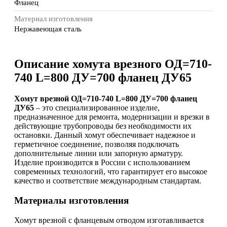
Фланец
Материал изготовления
Нержавеющая сталь
Описание хомута врезного ОД=710-
740 L=800 ДУ=700 фланец ДУ65
хомут врезной ОД=710-740 L=800 ДУ=700 фланец
ДУ65
– это специализированное изделие,
предназначенное для ремонта, модернизации и врезки в
действующие трубопроводы без необходимости их
остановки. Данный хомут обеспечивает надежное и
герметичное соединение, позволяя подключать
дополнительные линии или запорную арматуру.
Изделие производится в России с использованием
современных технологий, что гарантирует его высокое
качество и соответствие международным стандартам.
Материалы изготовления
Хомут врезной с фланцевым отводом изготавливается