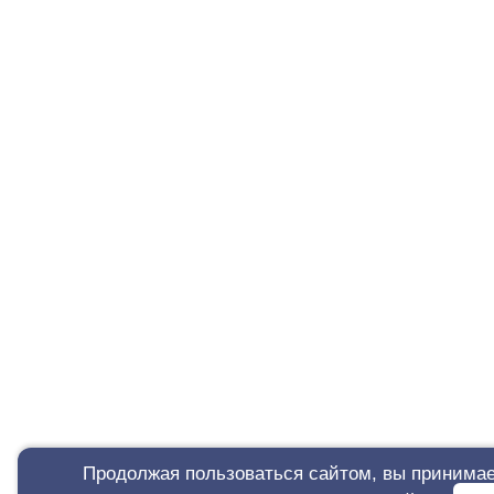
Продолжая пользоваться сайтом, вы принимае