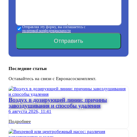
Отправляя эту форму, вы соглашаетесь с
политикой конфеденциальности
Отправить
Последние статьи
Оставайтесь на связи с Евронасоскомплект.
Воздух в дозирующей линии: причины
завоздушивания и способы удаления
6 августа 2026, 11:41
Подробнее