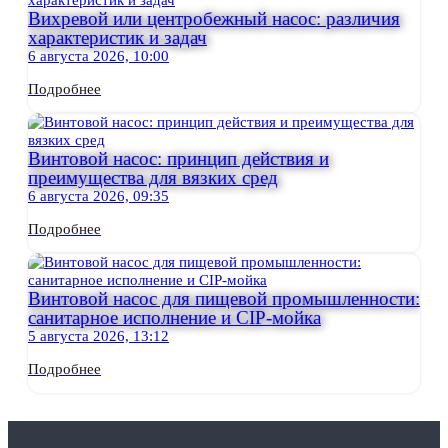
Вихревой или центробежный насос: различия
характеристик и задач
6 августа 2026, 10:00
Подробнее
Винтовой насос: принцип действия и
преимущества для вязких сред
6 августа 2026, 09:35
Подробнее
Винтовой насос для пищевой промышленности:
санитарное исполнение и CIP-мойка
5 августа 2026, 13:12
Подробнее