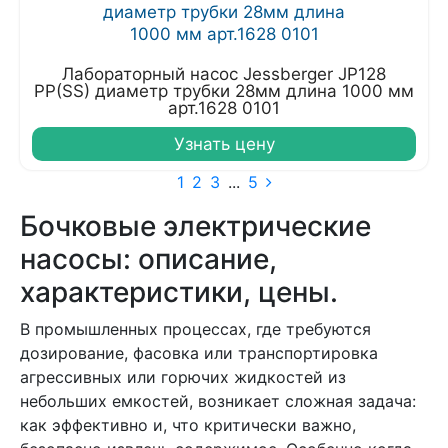
Лабораторный насос Jessberger JP128
PP(SS) диаметр трубки 28мм длина 1000 мм
арт.1628 0101
Узнать цену
1
2
3
...
5
Бочковые электрические
насосы: описание,
характеристики, цены.
В промышленных процессах, где требуются
дозирование, фасовка или транспортировка
агрессивных или горючих жидкостей из
небольших емкостей, возникает сложная задача:
как эффективно и, что критически важно,