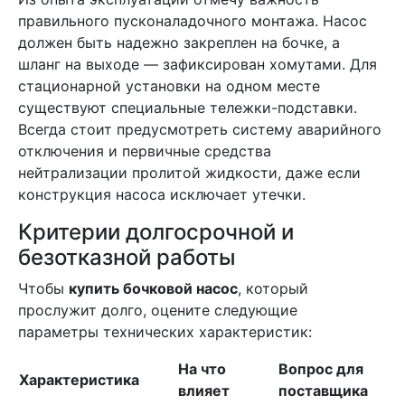
правильного пусконаладочного монтажа. Насос
должен быть надежно закреплен на бочке, а
шланг на выходе — зафиксирован хомутами. Для
стационарной установки на одном месте
существуют специальные тележки-подставки.
Всегда стоит предусмотреть систему аварийного
отключения и первичные средства
нейтрализации пролитой жидкости, даже если
конструкция насоса исключает утечки.
Критерии долгосрочной и
безотказной работы
Чтобы
купить бочковой насос
, который
прослужит долго, оцените следующие
параметры технических характеристик:
На что
Вопрос для
Характеристика
влияет
поставщика