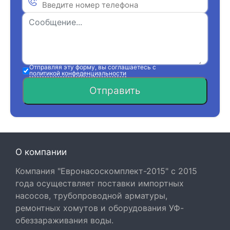
Отправляя эту форму, вы соглашаетесь с
политикой конфеденциальности
Отправить
О компании
Компания "Евронасоскомплект-2015" с 2015
года осуществляет поставки импортных
насосов, трубопроводной арматуры,
ремонтных хомутов и оборудования УФ-
обеззараживания воды.