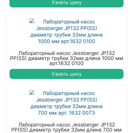
Узнать цену
Лабораторный насос Jessberger JP132
PP(SS) диаметр трубки 32мм длина 1000 мм
арт.1632 0100
Узнать цену
Лабораторный насос Jessberger JP132
PP(SS) диаметр трубки 32мм длина 700 мм