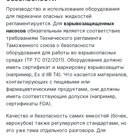
Производство и использование оборудования
для перекачки опасных жидкостей
регламентируется. Для
взрывозащищенных
насосов
обязательным является соответствие
требованиям Технического регламента
Таможенного союза о безопасности
оборудования для работы во взрывоопасных
средах (ТР ТС 012/2011). Оборудование должно
иметь сертификат и маркировку взрывозащиты
(например, Ex d IIB T4). Что касается материалов,
контактирующих с пищевыми или
фармацевтическими продуктами, они должны
иметь соответствующие допуски (например,
сертификаты FDA).
Качество и безопасность самих емкостей (бочек,
еврокубов) также регулируются стандартами, но
это уже тема отдельного разговора. Для