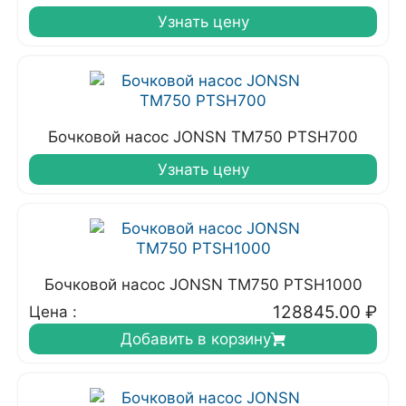
Узнать цену
Бочковой насос JONSN TM750 PTSH700
Узнать цену
Бочковой насос JONSN TM750 PTSH1000
128845.00
₽
Цена :
Добавить в корзину