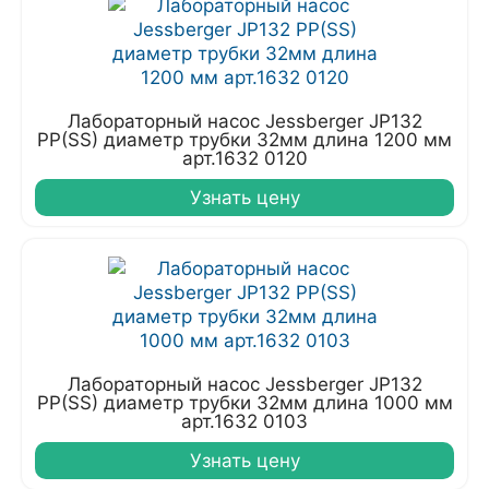
Лабораторный насос Jessberger JP132
PP(SS) диаметр трубки 32мм длина 1200 мм
арт.1632 0120
Узнать цену
Лабораторный насос Jessberger JP132
PP(SS) диаметр трубки 32мм длина 1000 мм
арт.1632 0103
Узнать цену