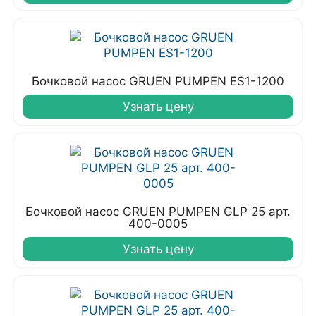
Бочковой насос GRUEN PUMPEN ЕS1-1200
Узнать цену
Бочковой насос GRUEN PUMPEN GLP 25 арт.
400-0005
Узнать цену