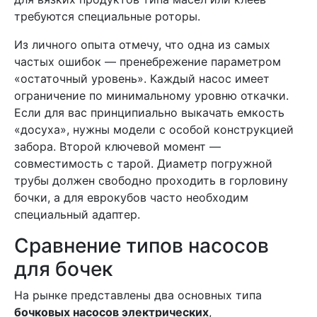
требуются специальные роторы.
Из личного опыта отмечу, что одна из самых
частых ошибок — пренебрежение параметром
«остаточный уровень». Каждый насос имеет
ограничение по минимальному уровню откачки.
Если для вас принципиально выкачать емкость
«досуха», нужны модели с особой конструкцией
забора. Второй ключевой момент —
совместимость с тарой. Диаметр погружной
трубы должен свободно проходить в горловину
бочки, а для еврокубов часто необходим
специальный адаптер.
Сравнение типов насосов
для бочек
На рынке представлены два основных типа
бочковых насосов электрических
,