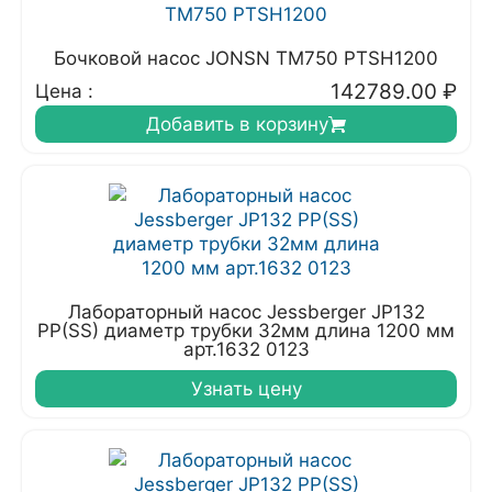
Бочковой насос JONSN TM750 PTSH1200
142789.00
₽
Цена :
Добавить в корзину
Лабораторный насос Jessberger JP132
PP(SS) диаметр трубки 32мм длина 1200 мм
арт.1632 0123
Узнать цену