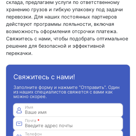
склада, предлагаем услуги по ответственному
хранению грузов и гибкую упаковку под задачи
перевозки. Для наших постоянных партнеров
действуют программы лояльности, включая
возможность оформления отсрочки платежа.
Свяжитесь с нами, чтобы подобрать оптимальное
решение для безопасной и эффективной
перекачки.
Свяжитесь с нами!
Заполните форму и нажмите "Отправить". Один
из наших специалистов свяжется с вами как
можно скорее.
Имя
Почта
*
Телефон