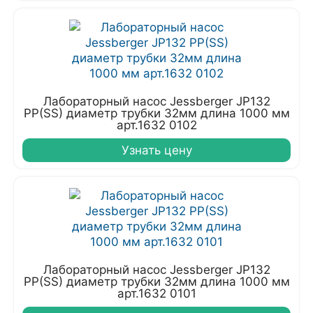
Лабораторный насос Jessberger JP132
PP(SS) диаметр трубки 32мм длина 1000 мм
арт.1632 0102
Узнать цену
Лабораторный насос Jessberger JP132
PP(SS) диаметр трубки 32мм длина 1000 мм
арт.1632 0101