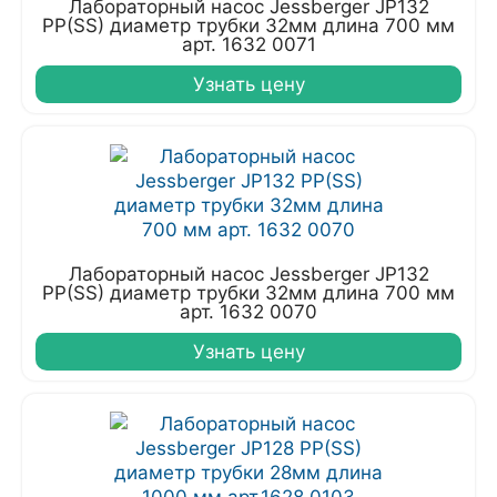
Лабораторный насос Jessberger JP132
PP(SS) диаметр трубки 32мм длина 700 мм
арт. 1632 0071
Узнать цену
Лабораторный насос Jessberger JP132
PP(SS) диаметр трубки 32мм длина 700 мм
арт. 1632 0070
Узнать цену