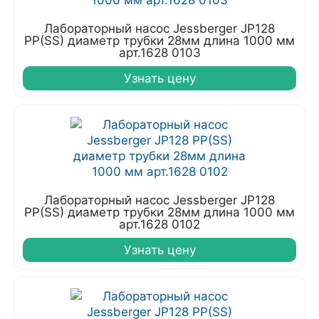
Лабораторный насос Jessberger JP128
PP(SS) диаметр трубки 28мм длина 1000 мм
арт.1628 0103
Узнать цену
Лабораторный насос Jessberger JP128
PP(SS) диаметр трубки 28мм длина 1000 мм
арт.1628 0102
Узнать цену