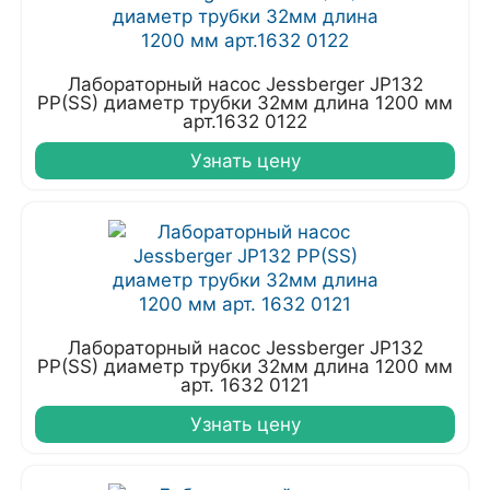
Лабораторный насос Jessberger JP132
PP(SS) диаметр трубки 32мм длина 1200 мм
арт.1632 0122
Узнать цену
Лабораторный насос Jessberger JP132
PP(SS) диаметр трубки 32мм длина 1200 мм
арт. 1632 0121
Узнать цену