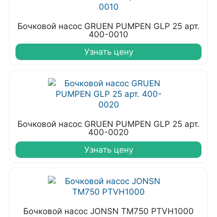
Бочковой насос GRUEN PUMPEN GLP 25 арт.
400-0010
Узнать цену
Бочковой насос GRUEN PUMPEN GLP 25 арт.
400-0020
Узнать цену
Бочковой насос JONSN TM750 PTVH1000