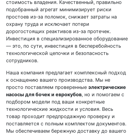
стоимость владения. Качественный, правильно
подобранный агрегат минимизирует риски
простоев из-за поломок, снижает затраты на
охрану труда и исключает потери
дорогостоящих реактивов из-за протечек.
Инвестиция в специализированное оборудование
— это, по сути, инвестиция в бесперебойность
технологической цепочки и безопасность
сотрудников.
Наша компания предлагает комплексный подход
к оснащению вашего производства. Мы не
просто поставляем проверенные
электрические
насосы для бочек и еврокубов
, но и помогаем с
подбором модели под ваши конкретные
технологические жидкости и условия. Весь
товар проходит предпродажную проверку и
поставляется с полным комплектом документов.
Мы обеспечиваем бережную доставку до вашего