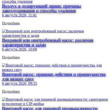
Воздух в дозирующей линии: причины
завоздушивания и способы удаления
6 августа 2026, 11:41
Подробнее
Вихревой или центробежный насос: различия
характеристик и задач
6 августа 2026, 10:00
Подробнее
Винтовой насос: принцип действия и преимущества
для вязких сред
6 августа 2026, 09:35
Подробнее
Винтовой насос для пищевой промышленности: