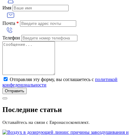
Имя
Почта
*
Телефон
Отправляя эту форму, вы соглашаетесь с
политикой
конфеденциальности
Отправить
Последние статьи
Оставайтесь на связи с Евронасоскомплект.