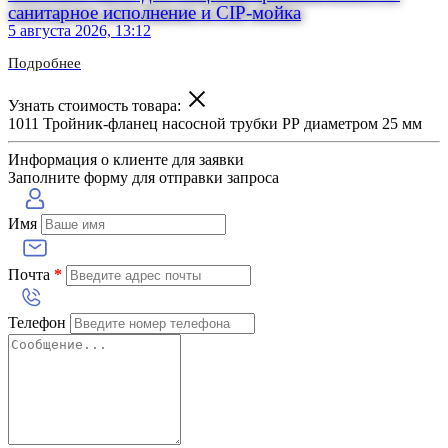
санитарное исполнение и CIP-мойка
5 августа 2026, 13:12
Подробнее
Узнать стоимость товара:
1011 Тройник-фланец насосной трубки РР диаметром 25 мм
Информация о клиенте для заявки
Заполните форму для отправки запроса
Имя
Почта
*
Телефон