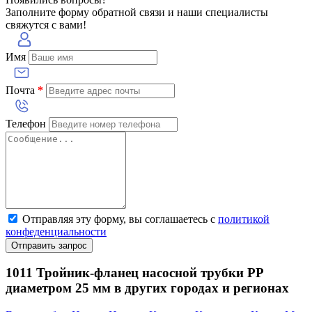
Заполните форму обратной связи и наши специалисты
свяжутся с вами!
Имя
Почта
*
Телефон
Отправляя эту форму, вы соглашаетесь с
политикой
конфеденциальности
Отправить запрос
1011 Тройник-фланец насосной трубки РР
диаметром 25 мм в других городах и регионах