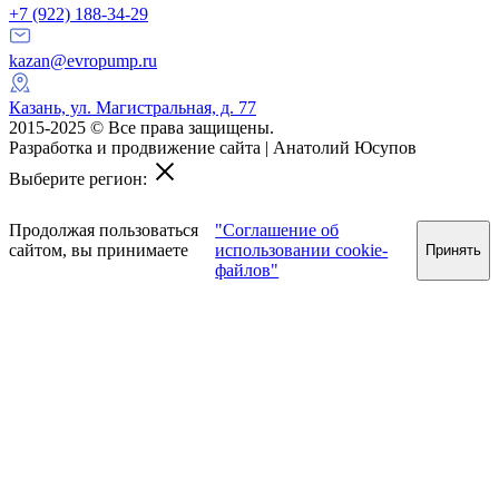
+7 (922) 188-34-29
kazan@evropump.ru
Казань, ​ул. Магистральная, д. 77
2015-2025 © Все права защищены.
Разработка и продвижение сайта | Анатолий Юсупов
Выберите регион:
Продолжая пользоваться
"Соглашение об
сайтом, вы принимаете
использовании cookie-
Принять
файлов"